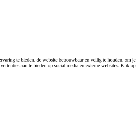
varing te bieden, de website betrouwbaar en veilig te houden, om je
vertenties aan te bieden op social media en externe websites. Klik op