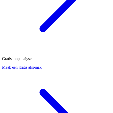
Gratis loopanalyse
Maak een gratis afspraak