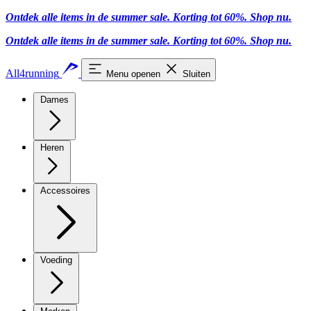
Ontdek alle items in de summer sale. Korting tot 60%.
Shop nu.
Ontdek alle items in de summer sale. Korting tot 60%.
Shop nu.
All4running
Menu openen
Sluiten
Dames
Heren
Accessoires
Voeding