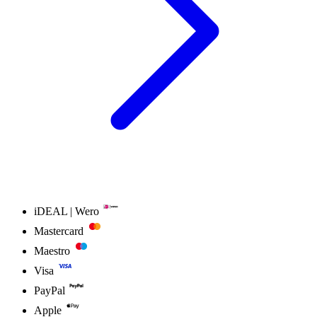
iDEAL | Wero
Mastercard
Maestro
Visa
PayPal
Apple