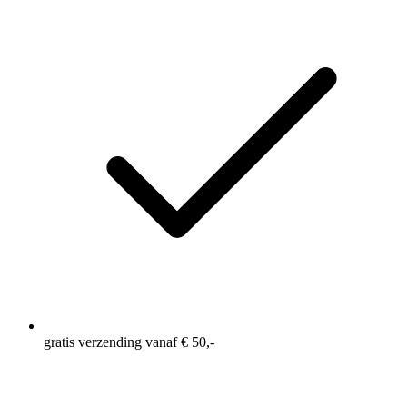
gratis verzending vanaf € 50,-