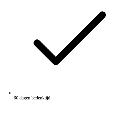
60 dagen bedenktijd