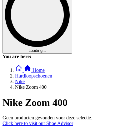
Loading...
You are here:
Home
Hardloopschoenen
Nike
Nike Zoom 400
Nike Zoom 400
Geen producten gevonden voor deze selectie.
Click here to visit our
Shoe Advisor