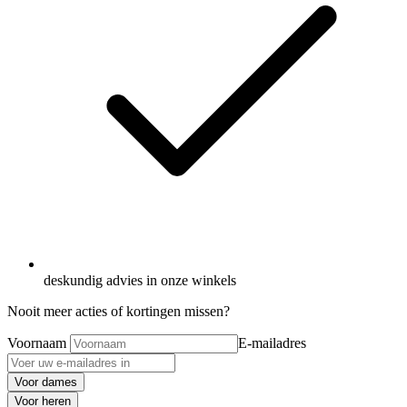
deskundig advies in onze winkels
Nooit meer acties of kortingen missen?
Voornaam
E-mailadres
Voor dames
Voor heren