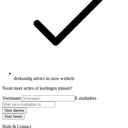
deskundig advies in onze winkels
Nooit meer acties of kortingen missen?
Voornaam
E-mailadres
Voor dames
Voor heren
Hulp & Contact