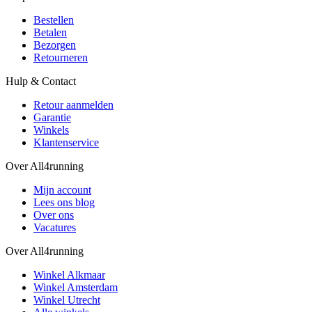
Bestellen
Betalen
Bezorgen
Retourneren
Hulp & Contact
Retour aanmelden
Garantie
Winkels
Klantenservice
Over All4running
Mijn account
Lees ons blog
Over ons
Vacatures
Over All4running
Winkel Alkmaar
Winkel Amsterdam
Winkel Utrecht