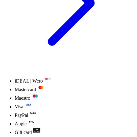
iDEAL | Wero
Mastercard
Maestro
Visa
PayPal
Apple
Gift card