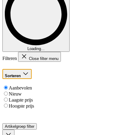
Loading...
Filteren
Close filter menu
Sorteren
Aanbevolen
Nieuw
Laagste prijs
Hoogste prijs
Artikelgroep
filter