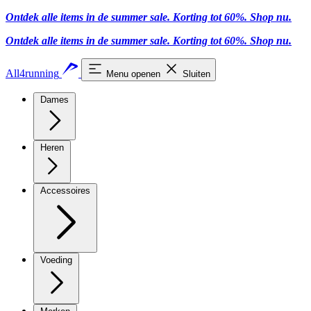
Ontdek alle items in de summer sale. Korting tot 60%.
Shop nu.
Ontdek alle items in de summer sale. Korting tot 60%.
Shop nu.
All4running
Menu openen
Sluiten
Dames
Heren
Accessoires
Voeding