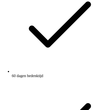
60 dagen bedenktijd