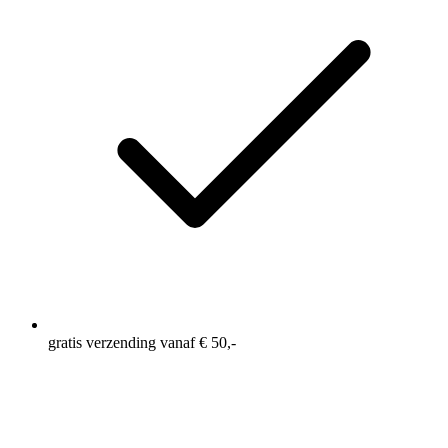
gratis verzending vanaf € 50,-