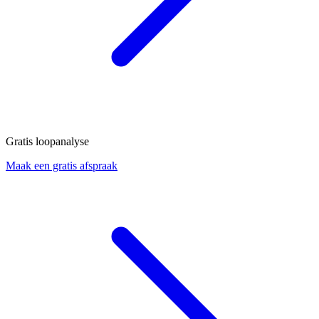
Gratis loopanalyse
Maak een gratis afspraak