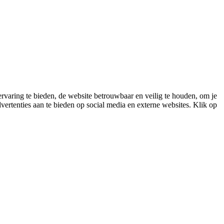
varing te bieden, de website betrouwbaar en veilig te houden, om je
vertenties aan te bieden op social media en externe websites. Klik op