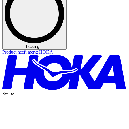
Loading...
Product heeft merk: HOKA
Swipe