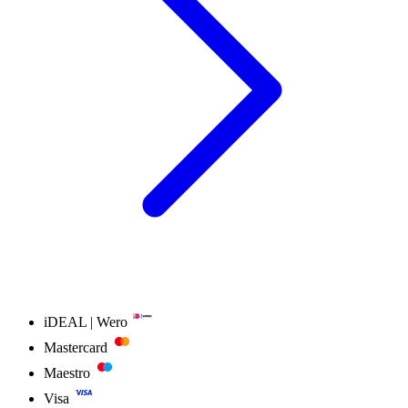
iDEAL | Wero
Mastercard
Maestro
Visa