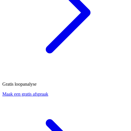
Gratis loopanalyse
Maak een gratis afspraak