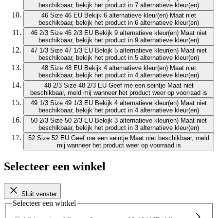
beschikbaar, bekijk het product in 7 alternatieve kleur(en)
46
Size 46 EU
Bekijk 6 alternatieve kleur(en)
Maat niet
beschikbaar, bekijk het product in 6 alternatieve kleur(en)
46 2/3
Size 46 2/3 EU
Bekijk 9 alternatieve kleur(en)
Maat niet
beschikbaar, bekijk het product in 9 alternatieve kleur(en)
47 1/3
Size 47 1/3 EU
Bekijk 5 alternatieve kleur(en)
Maat niet
beschikbaar, bekijk het product in 5 alternatieve kleur(en)
48
Size 48 EU
Bekijk 4 alternatieve kleur(en)
Maat niet
beschikbaar, bekijk het product in 4 alternatieve kleur(en)
48 2/3
Size 48 2/3 EU
Geef me een seintje
Maat niet
beschikbaar, meld mij wanneer het product weer op voorraad is
49 1/3
Size 49 1/3 EU
Bekijk 4 alternatieve kleur(en)
Maat niet
beschikbaar, bekijk het product in 4 alternatieve kleur(en)
50 2/3
Size 50 2/3 EU
Bekijk 3 alternatieve kleur(en)
Maat niet
beschikbaar, bekijk het product in 3 alternatieve kleur(en)
52
Size 52 EU
Geef me een seintje
Maat niet beschikbaar, meld
mij wanneer het product weer op voorraad is
Selecteer een winkel
Sluit venster
Selecteer een winkel