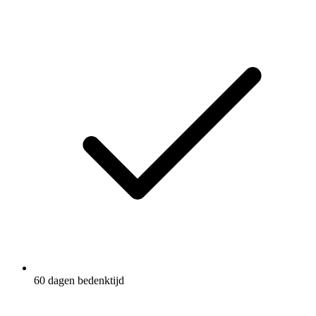
60 dagen bedenktijd