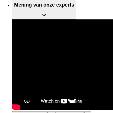
Mening van onze experts