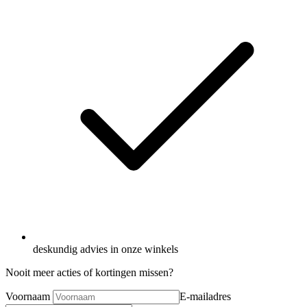
deskundig advies in onze winkels
Nooit meer acties of kortingen missen?
Voornaam
E-mailadres