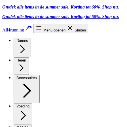
Ontdek alle items in de summer sale. Korting tot 60%.
Shop nu.
Ontdek alle items in de summer sale. Korting tot 60%.
Shop nu.
All4running
Menu openen
Sluiten
Dames
Heren
Accessoires
Voeding