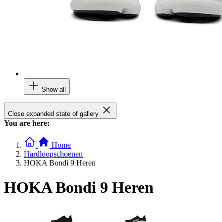
Show all
Close expanded state of gallery
You are here:
Home
Hardloopschoenen
HOKA Bondi 9 Heren
HOKA Bondi 9 Heren