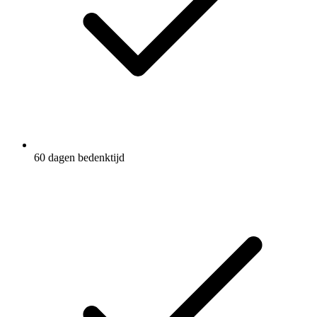
60 dagen bedenktijd