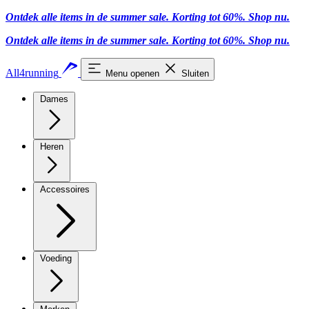
Ontdek alle items in de summer sale. Korting tot 60%.
Shop nu.
Ontdek alle items in de summer sale. Korting tot 60%.
Shop nu.
All4running
Menu openen
Sluiten
Dames
Heren
Accessoires
Voeding