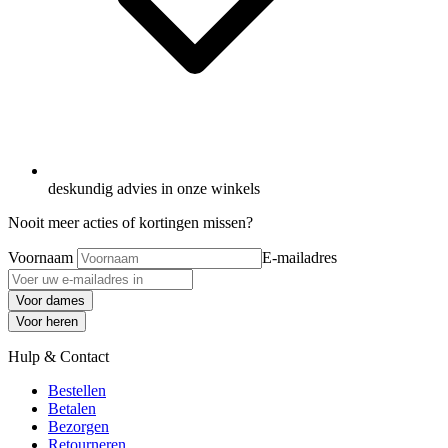
deskundig advies in onze winkels
Nooit meer acties of kortingen missen?
Voornaam
E-mailadres
Voor dames
Voor heren
Hulp & Contact
Bestellen
Betalen
Bezorgen
Retourneren