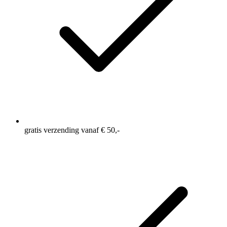
gratis verzending vanaf € 50,-