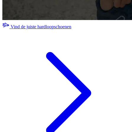
Vind de juiste hardloopschoenen