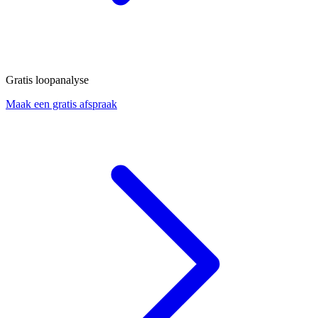
Gratis loopanalyse
Maak een gratis afspraak