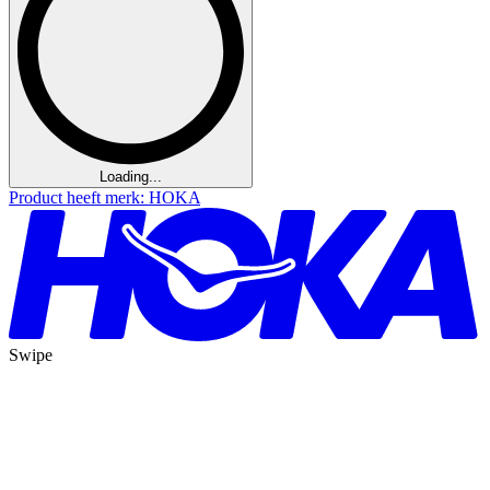
Loading...
Product heeft merk: HOKA
Swipe