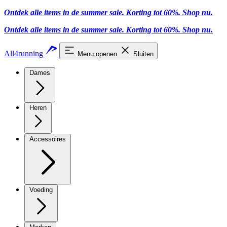
Ontdek alle items in de summer sale. Korting tot 60%.
Shop nu.
Ontdek alle items in de summer sale. Korting tot 60%.
Shop nu.
All4running
Menu openen
Sluiten
Dames
Heren
Accessoires
Voeding