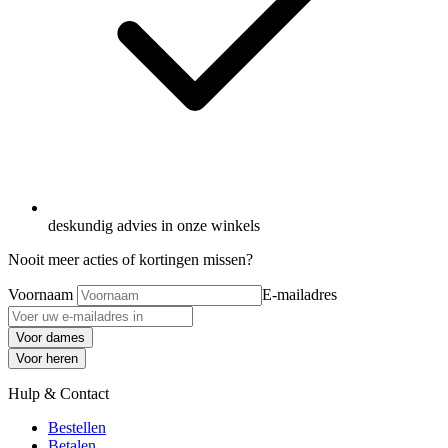
deskundig advies in onze winkels
Nooit meer acties of kortingen missen?
Voornaam
E-mailadres
Voor dames
Voor heren
Hulp & Contact
Bestellen
Betalen