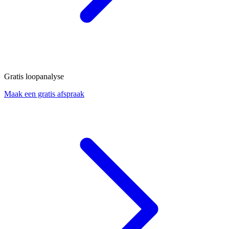
Gratis loopanalyse
Maak een gratis afspraak