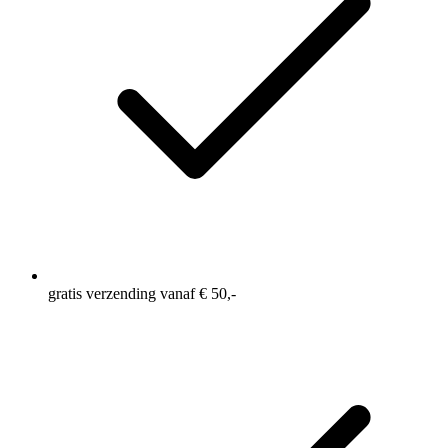
gratis verzending vanaf € 50,-