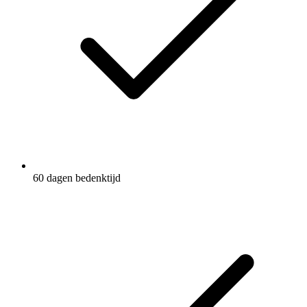
60 dagen bedenktijd