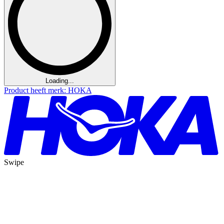
Loading...
Product heeft merk: HOKA
Swipe