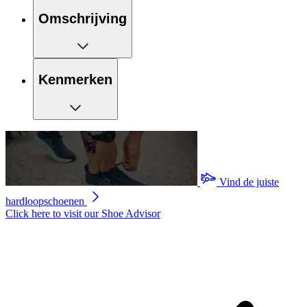
Omschrijving
Kenmerken
Vind de juiste
hardloopschoenen
Click here to visit our
Shoe Advisor