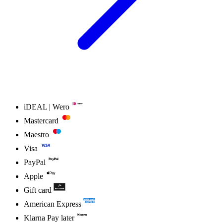
iDEAL | Wero
Mastercard
Maestro
Visa
PayPal
Apple
Gift card
American Express
Klarna Pay later