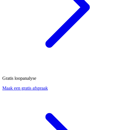
Gratis loopanalyse
Maak een gratis afspraak