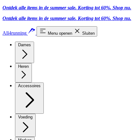
Ontdek alle items in de summer sale. Korting tot 60%.
Shop nu.
Ontdek alle items in de summer sale. Korting tot 60%.
Shop nu.
All4running
Menu openen
Sluiten
Dames
Heren
Accessoires
Voeding