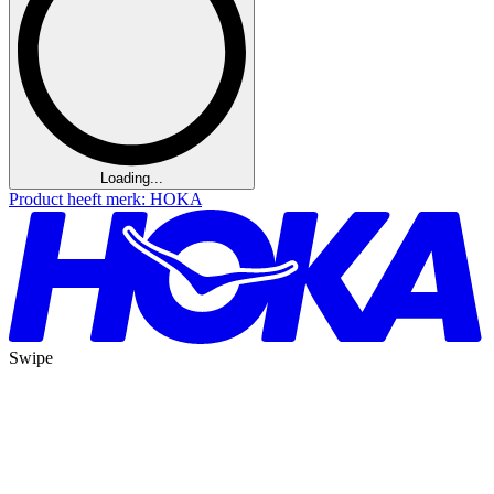
Loading...
Product heeft merk: HOKA
Swipe