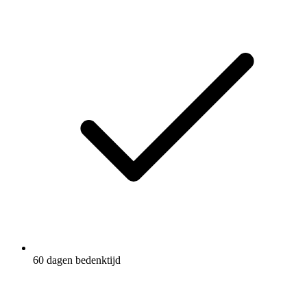
60 dagen bedenktijd