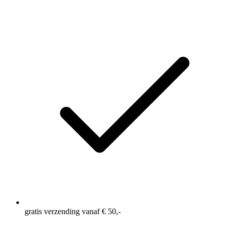
gratis verzending vanaf € 50,-