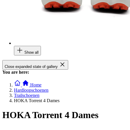
Show all
Close expanded state of gallery
You are here:
Home
Hardloopschoenen
Trailschoenen
HOKA Torrent 4 Dames
HOKA Torrent 4 Dames