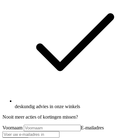
deskundig advies in onze winkels
Nooit meer acties of kortingen missen?
Voornaam
E-mailadres