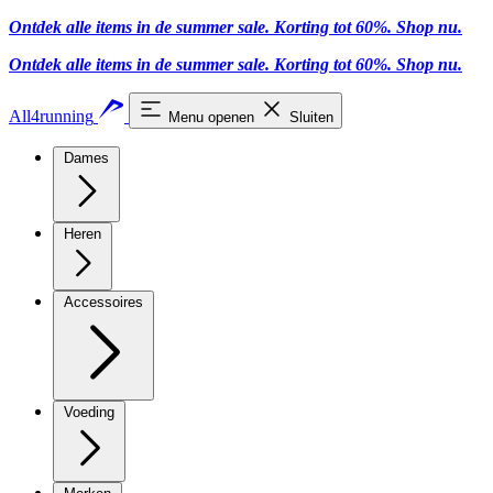
Ontdek alle items in de summer sale. Korting tot 60%.
Shop nu.
Ontdek alle items in de summer sale. Korting tot 60%.
Shop nu.
All4running
Menu openen
Sluiten
Dames
Heren
Accessoires
Voeding