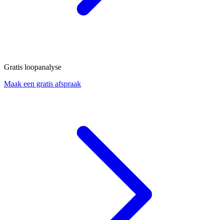
Gratis loopanalyse
Maak een gratis afspraak