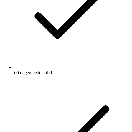
60 dagen bedenktijd