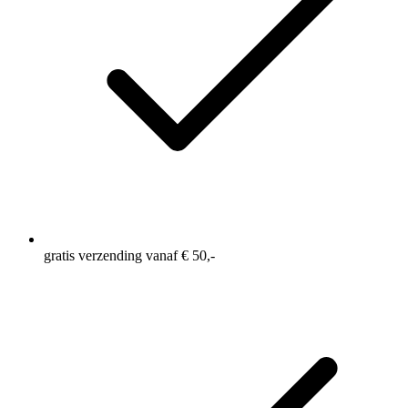
gratis verzending vanaf € 50,-