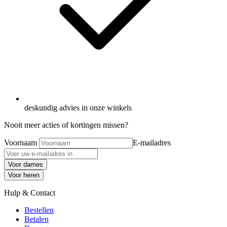
deskundig advies in onze winkels
Nooit meer acties of kortingen missen?
Voornaam
E-mailadres
Voor dames
Voor heren
Hulp & Contact
Bestellen
Betalen