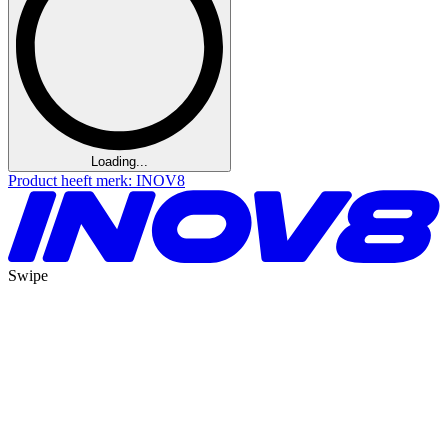
Loading...
Product heeft merk: INOV8
Swipe