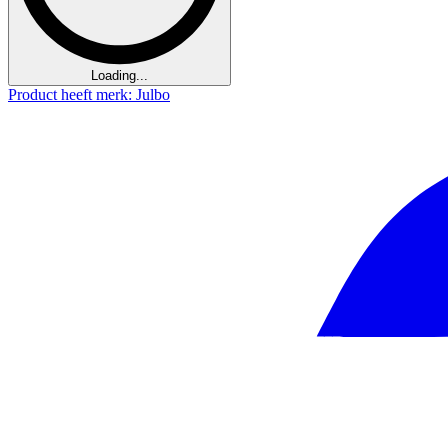
Loading...
Product heeft merk: Julbo