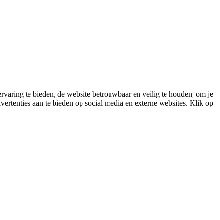
varing te bieden, de website betrouwbaar en veilig te houden, om je
vertenties aan te bieden op social media en externe websites. Klik op