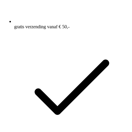
gratis verzending vanaf € 50,-