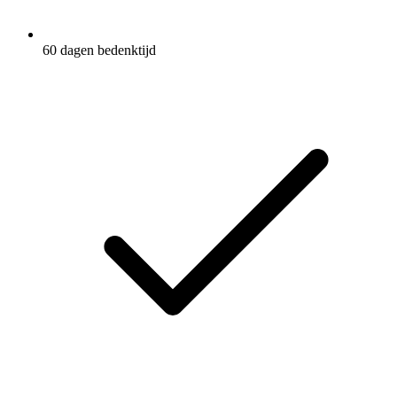
60 dagen bedenktijd