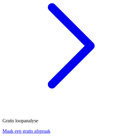
Gratis loopanalyse
Maak een gratis afspraak