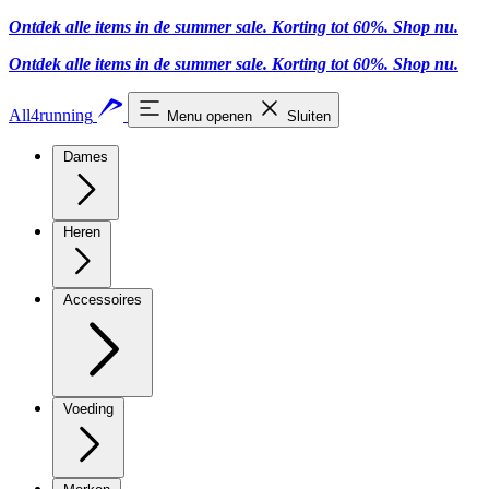
Ontdek alle items in de summer sale. Korting tot 60%.
Shop nu.
Ontdek alle items in de summer sale. Korting tot 60%.
Shop nu.
All4running
Menu openen
Sluiten
Dames
Heren
Accessoires
Voeding