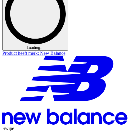
Loading...
Product heeft merk: New Balance
Swipe