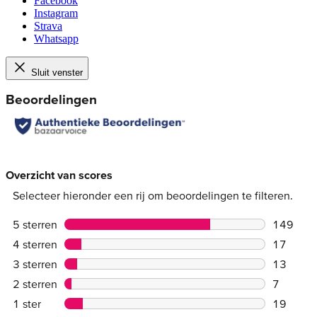
Facebook
Instagram
Strava
Whatsapp
Sluit venster