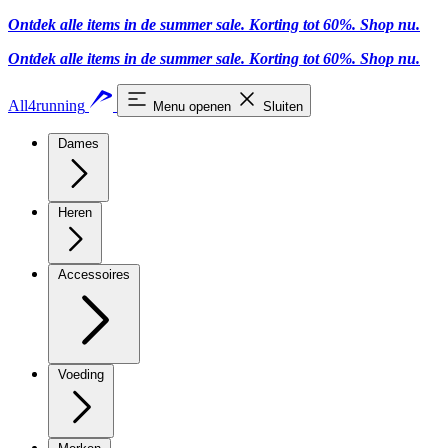
Ontdek alle items in de summer sale. Korting tot 60%.
Shop nu.
Ontdek alle items in de summer sale. Korting tot 60%.
Shop nu.
All4running
Menu openen
Sluiten
Dames
Heren
Accessoires
Voeding