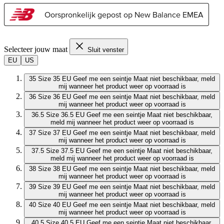
Selecteer jouw maat
Sluit venster
EU
US
35
Size 35 EU
Geef me een seintje
Maat niet beschikbaar, meld
mij wanneer het product weer op voorraad is
36
Size 36 EU
Geef me een seintje
Maat niet beschikbaar, meld
mij wanneer het product weer op voorraad is
36.5
Size 36.5 EU
Geef me een seintje
Maat niet beschikbaar,
meld mij wanneer het product weer op voorraad is
37
Size 37 EU
Geef me een seintje
Maat niet beschikbaar, meld
mij wanneer het product weer op voorraad is
37.5
Size 37.5 EU
Geef me een seintje
Maat niet beschikbaar,
meld mij wanneer het product weer op voorraad is
38
Size 38 EU
Geef me een seintje
Maat niet beschikbaar, meld
mij wanneer het product weer op voorraad is
39
Size 39 EU
Geef me een seintje
Maat niet beschikbaar, meld
mij wanneer het product weer op voorraad is
40
Size 40 EU
Geef me een seintje
Maat niet beschikbaar, meld
mij wanneer het product weer op voorraad is
40.5
Size 40.5 EU
Geef me een seintje
Maat niet beschikbaar,