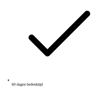
60 dagen bedenktijd