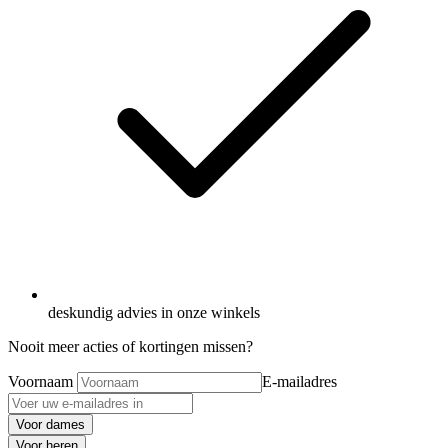
deskundig advies in onze winkels
Nooit meer acties of kortingen missen?
Voornaam
E-mailadres
Voor dames
Voor heren