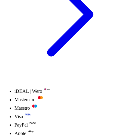
iDEAL | Wero
Mastercard
Maestro
Visa
PayPal
Apple