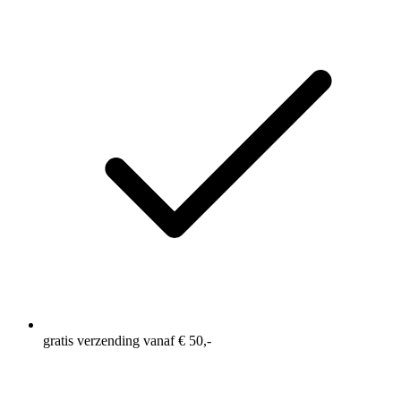
gratis verzending vanaf € 50,-