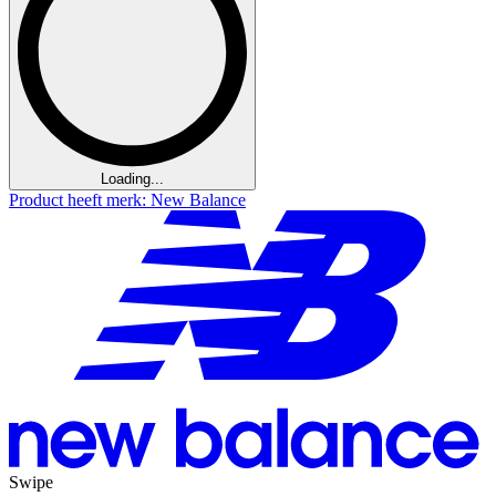
Loading...
Product heeft merk: New Balance
Swipe