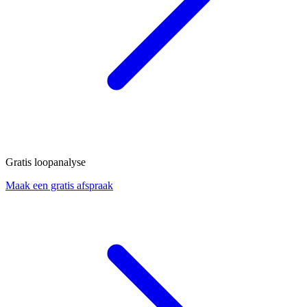
Gratis loopanalyse
Maak een gratis afspraak