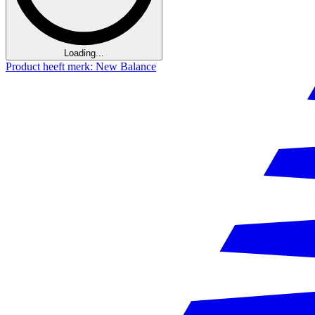
Loading...
Product heeft merk: New Balance