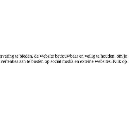
varing te bieden, de website betrouwbaar en veilig te houden, om je
vertenties aan te bieden op social media en externe websites. Klik op