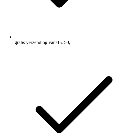
gratis verzending vanaf € 50,-