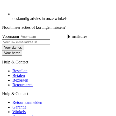
deskundig advies in onze winkels
Nooit meer acties of kortingen missen?
Voornaam
E-mailadres
Voor dames
Voor heren
Hulp & Contact
Bestellen
Betalen
Bezorgen
Retourneren
Hulp & Contact
Retour aanmelden
Garantie
Winkels