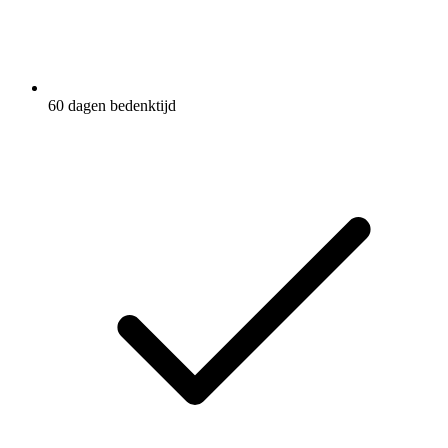
60 dagen bedenktijd