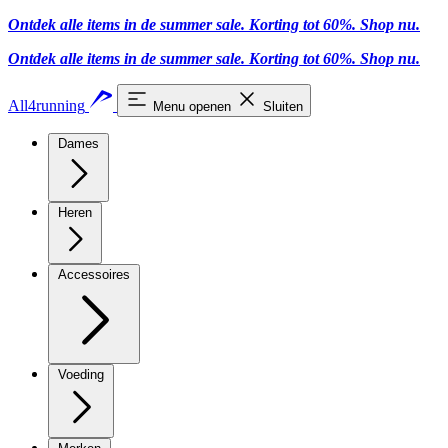
Ontdek alle items in de summer sale. Korting tot 60%.
Shop nu.
Ontdek alle items in de summer sale. Korting tot 60%.
Shop nu.
All4running
Menu openen
Sluiten
Dames
Heren
Accessoires
Voeding