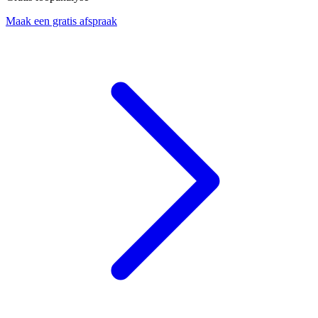
Maak een gratis afspraak