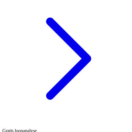
Gratis loopanalyse