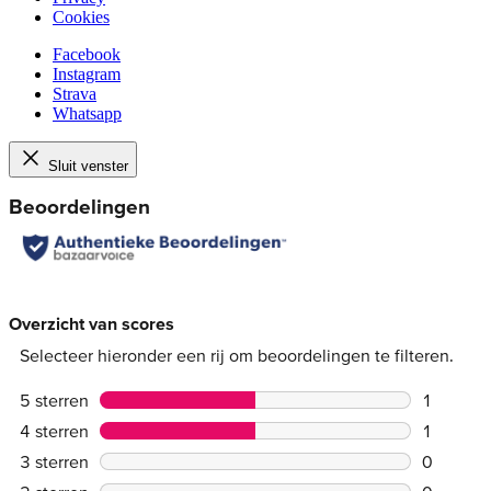
Cookies
Facebook
Instagram
Strava
Whatsapp
Sluit venster