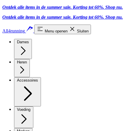
Ontdek alle items in de summer sale. Korting tot 60%.
Shop nu.
Ontdek alle items in de summer sale. Korting tot 60%.
Shop nu.
All4running
Menu openen
Sluiten
Dames
Heren
Accessoires
Voeding