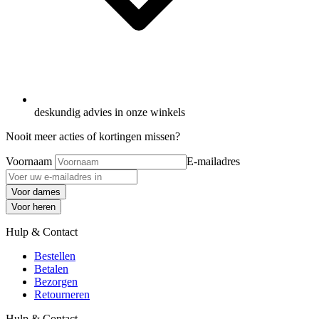
deskundig advies in onze winkels
Nooit meer acties of kortingen missen?
Voornaam
E-mailadres
Voor dames
Voor heren
Hulp & Contact
Bestellen
Betalen
Bezorgen
Retourneren
Hulp & Contact