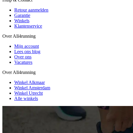
Retour aanmelden
Garantie
Winkels
Klantenservice
Over All4running
Mijn account
Lees ons blog
Over ons
Vacatures
Over All4running
Winkel Alkmaar
Winkel Amsterdam
Winkel Utrecht
Alle winkels