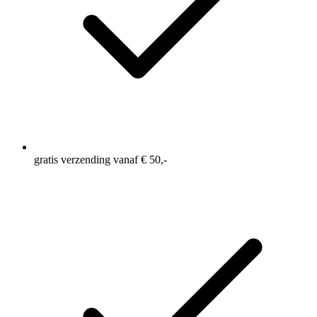
gratis verzending vanaf € 50,-