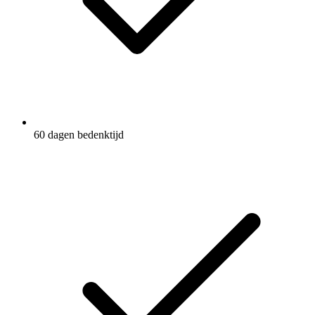
60 dagen bedenktijd