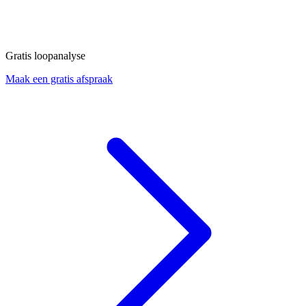
Gratis loopanalyse
Maak een gratis afspraak