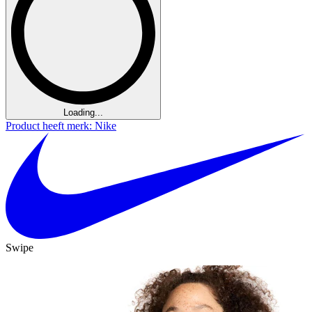
Loading...
Product heeft merk: Nike
Swipe