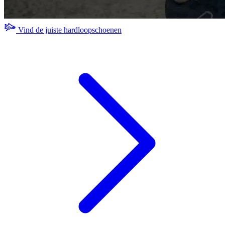
Vind de juiste hardloopschoenen