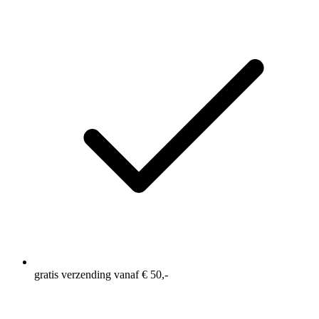
gratis verzending vanaf € 50,-