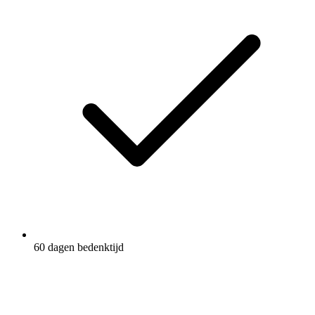
60 dagen bedenktijd