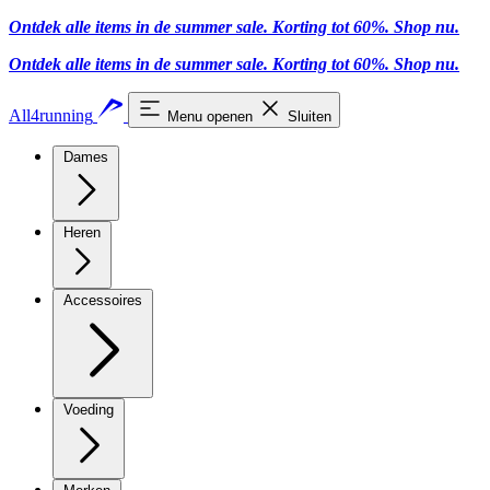
Ontdek alle items in de summer sale. Korting tot 60%.
Shop nu.
Ontdek alle items in de summer sale. Korting tot 60%.
Shop nu.
All4running
Menu openen
Sluiten
Dames
Heren
Accessoires
Voeding