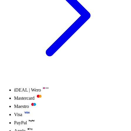
iDEAL | Wero
Mastercard
Maestro
Visa
PayPal
Apple