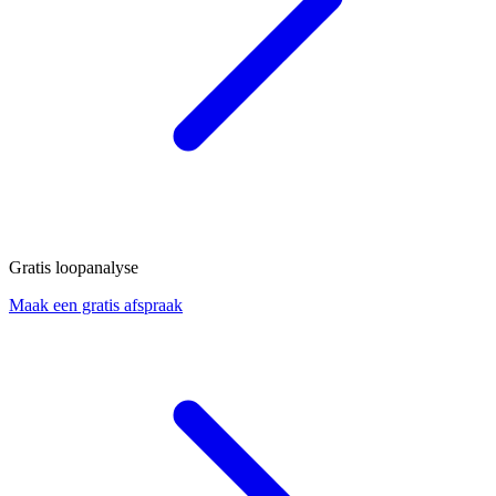
Gratis loopanalyse
Maak een gratis afspraak