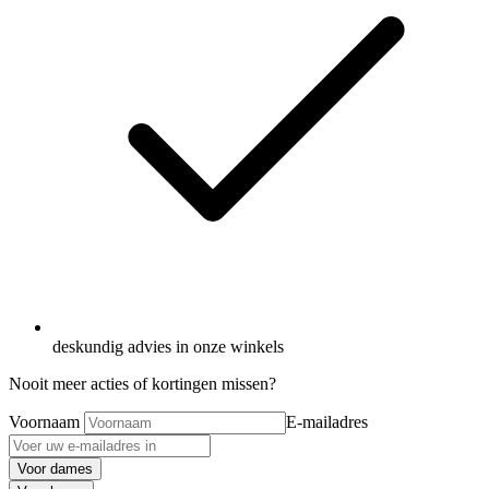
deskundig advies in onze winkels
Nooit meer acties of kortingen missen?
Voornaam
E-mailadres
Voor dames