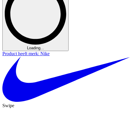
Loading...
Product heeft merk: Nike
Swipe