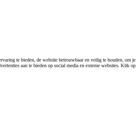
varing te bieden, de website betrouwbaar en veilig te houden, om je
vertenties aan te bieden op social media en externe websites. Klik op