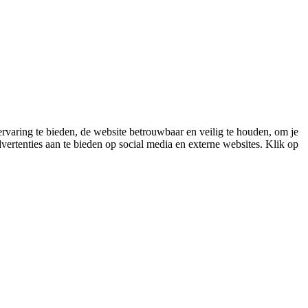
varing te bieden, de website betrouwbaar en veilig te houden, om je
vertenties aan te bieden op social media en externe websites. Klik op