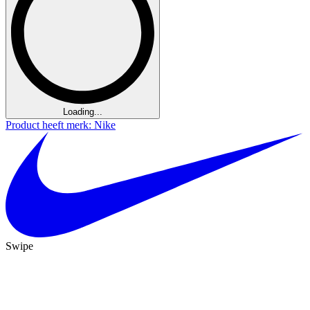
Loading...
Product heeft merk: Nike
Swipe