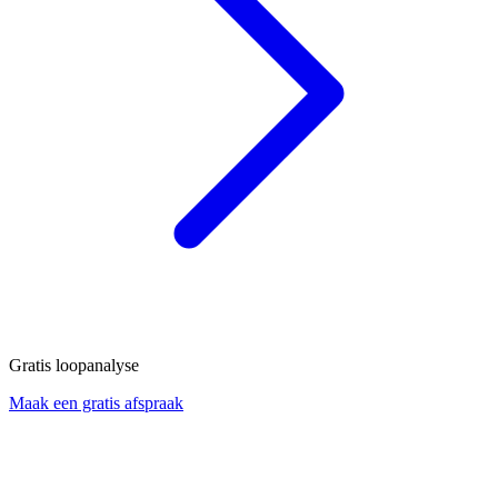
Gratis loopanalyse
Maak een gratis afspraak