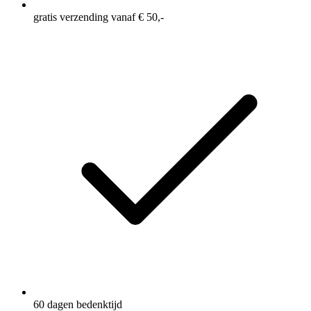
gratis verzending vanaf € 50,-
60 dagen bedenktijd