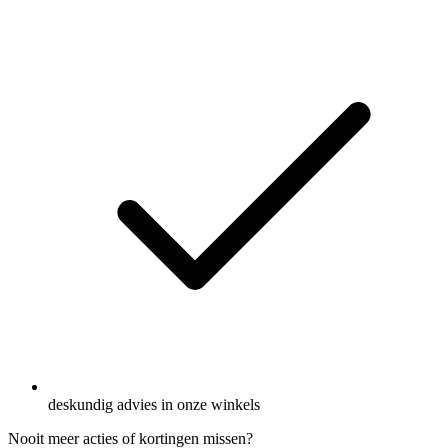
deskundig advies in onze winkels
Nooit meer acties of kortingen missen?