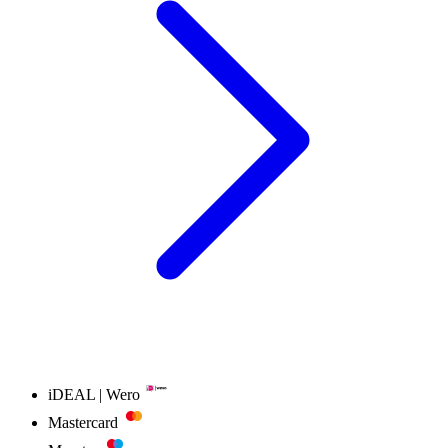
iDEAL | Wero
Mastercard