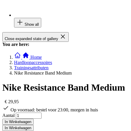
Show all
Close expanded state of gallery
You are here:
Home
Hardloopaccessoires
Trainingsattributen
Nike Resistance Band Medium
Nike Resistance Band Medium
€ 29,95
Op voorraad:
bestel voor 23:00, morgen in huis
Aantal
In Winkelwagen
In Winkelwagen