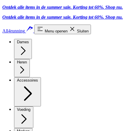
Ontdek alle items in de summer sale. Korting tot 60%.
Shop nu.
Ontdek alle items in de summer sale. Korting tot 60%.
Shop nu.
All4running
Menu openen
Sluiten
Dames
Heren
Accessoires
Voeding