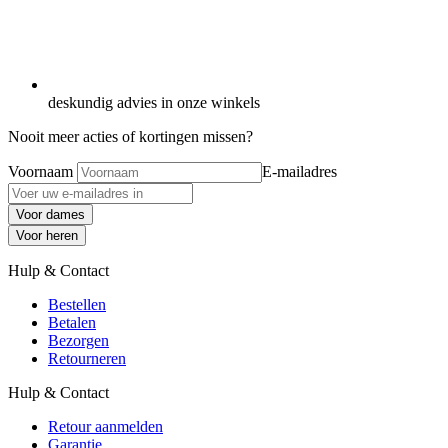
deskundig advies in onze winkels
Nooit meer acties of kortingen missen?
Voornaam
E-mailadres
Voor dames
Voor heren
Hulp & Contact
Bestellen
Betalen
Bezorgen
Retourneren
Hulp & Contact
Retour aanmelden
Garantie