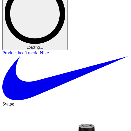
Loading...
Product heeft merk: Nike
Swipe