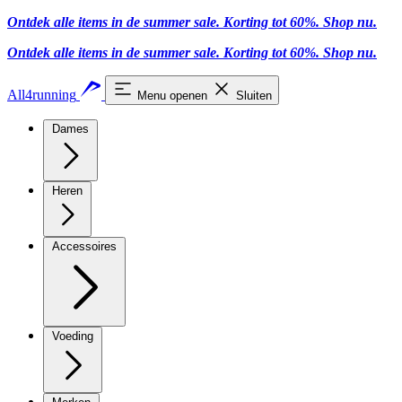
Ontdek alle items in de summer sale. Korting tot 60%.
Shop nu.
Ontdek alle items in de summer sale. Korting tot 60%.
Shop nu.
All4running
Menu openen
Sluiten
Dames
Heren
Accessoires
Voeding