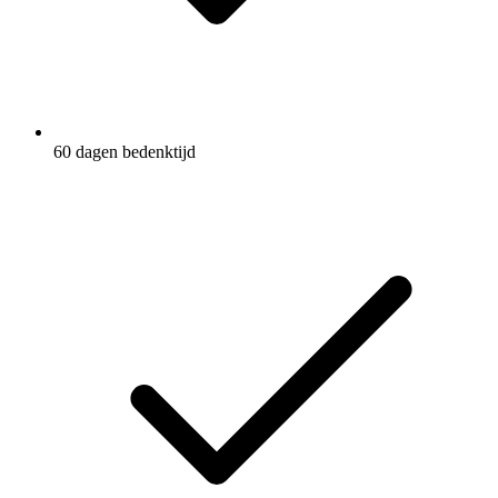
60 dagen bedenktijd