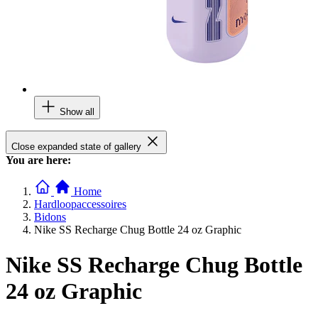
Show all
Close expanded state of gallery
You are here:
Home
Hardloopaccessoires
Bidons
Nike SS Recharge Chug Bottle 24 oz Graphic
Nike SS Recharge Chug Bottle
24 oz Graphic