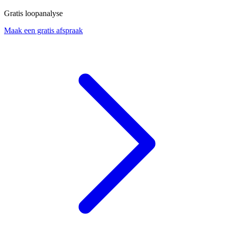
Gratis loopanalyse
Maak een gratis afspraak