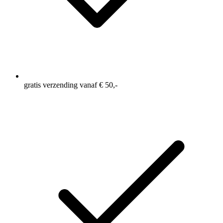
gratis verzending vanaf € 50,-