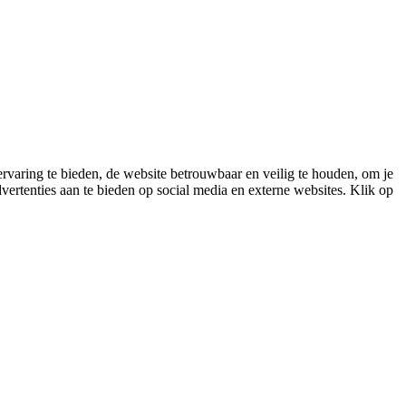
varing te bieden, de website betrouwbaar en veilig te houden, om je
vertenties aan te bieden op social media en externe websites. Klik op