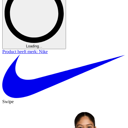
Loading...
Product heeft merk: Nike
Swipe