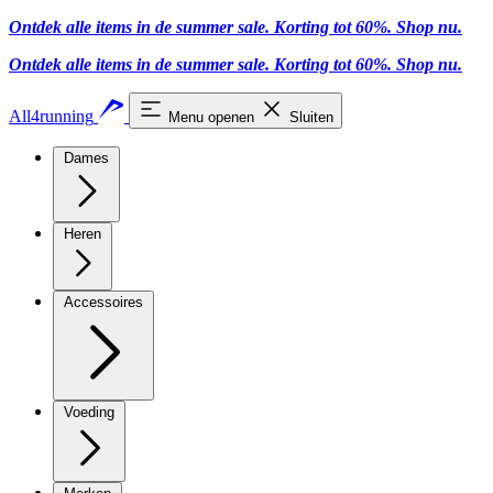
Ontdek alle items in de summer sale. Korting tot 60%.
Shop nu.
Ontdek alle items in de summer sale. Korting tot 60%.
Shop nu.
All4running
Menu openen
Sluiten
Dames
Heren
Accessoires
Voeding