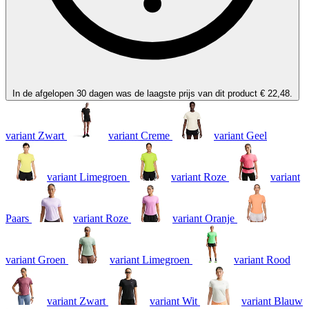
In de afgelopen 30 dagen was de laagste prijs van dit product € 22,48.
variant Zwart
variant Creme
variant Geel
variant Limegroen
variant Roze
variant
Paars
variant Roze
variant Oranje
variant Groen
variant Limegroen
variant Rood
variant Zwart
variant Wit
variant Blauw