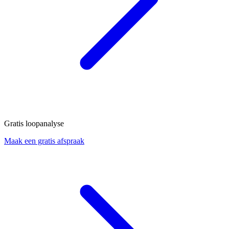
Gratis loopanalyse
Maak een gratis afspraak