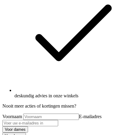
deskundig advies in onze winkels
Nooit meer acties of kortingen missen?
Voornaam
E-mailadres
Voor dames