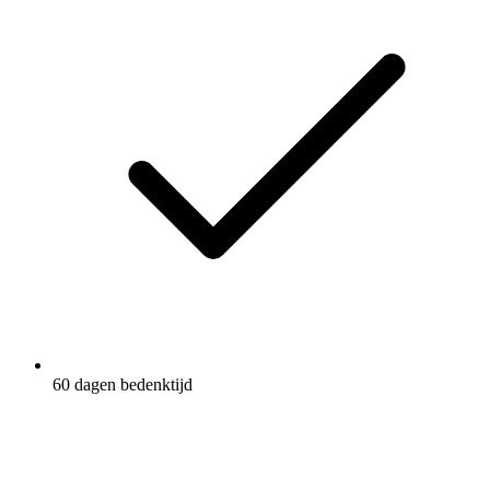
60 dagen bedenktijd