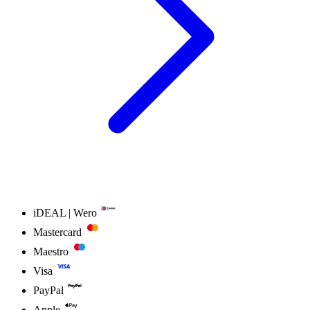
iDEAL | Wero
Mastercard
Maestro
Visa
PayPal
Apple