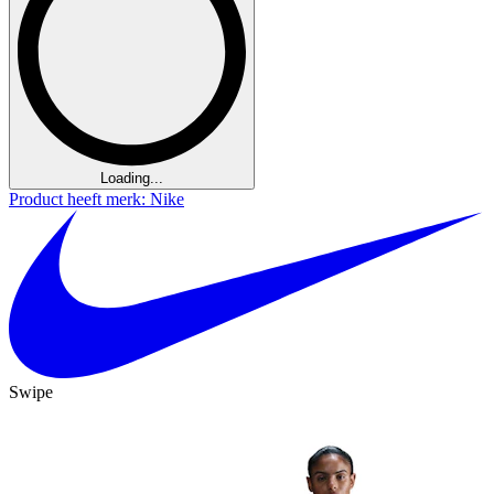
Loading...
Product heeft merk: Nike
Swipe