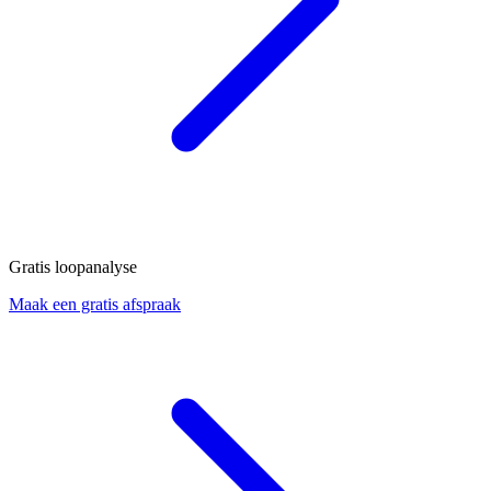
Gratis loopanalyse
Maak een gratis afspraak