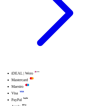
iDEAL | Wero
Mastercard
Maestro
Visa
PayPal