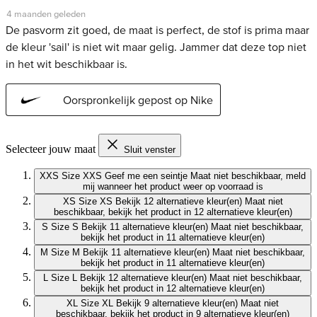
Selecteer jouw maat
Sluit venster
XXS
Size XXS
Geef me een seintje
Maat niet beschikbaar, meld
mij wanneer het product weer op voorraad is
XS
Size XS
Bekijk 12 alternatieve kleur(en)
Maat niet
beschikbaar, bekijk het product in 12 alternatieve kleur(en)
S
Size S
Bekijk 11 alternatieve kleur(en)
Maat niet beschikbaar,
bekijk het product in 11 alternatieve kleur(en)
M
Size M
Bekijk 11 alternatieve kleur(en)
Maat niet beschikbaar,
bekijk het product in 11 alternatieve kleur(en)
L
Size L
Bekijk 12 alternatieve kleur(en)
Maat niet beschikbaar,
bekijk het product in 12 alternatieve kleur(en)
XL
Size XL
Bekijk 9 alternatieve kleur(en)
Maat niet
beschikbaar, bekijk het product in 9 alternatieve kleur(en)