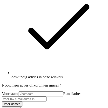
deskundig advies in onze winkels
Nooit meer acties of kortingen missen?
Voornaam
E-mailadres
Voor dames