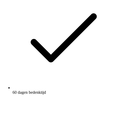
60 dagen bedenktijd