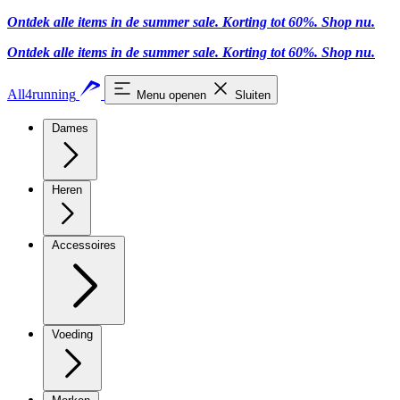
Ontdek alle items in de summer sale. Korting tot 60%.
Shop nu.
Ontdek alle items in de summer sale. Korting tot 60%.
Shop nu.
All4running
Menu openen
Sluiten
Dames
Heren
Accessoires
Voeding