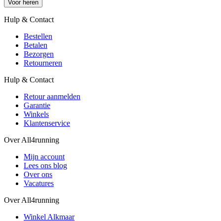
Voor heren
Hulp & Contact
Bestellen
Betalen
Bezorgen
Retourneren
Hulp & Contact
Retour aanmelden
Garantie
Winkels
Klantenservice
Over All4running
Mijn account
Lees ons blog
Over ons
Vacatures
Over All4running
Winkel Alkmaar