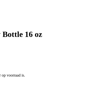
Bottle 16 oz
 op voorraad is.