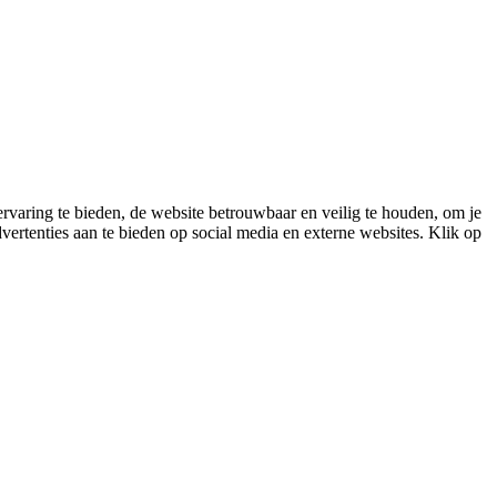
varing te bieden, de website betrouwbaar en veilig te houden, om je
vertenties aan te bieden op social media en externe websites. Klik op