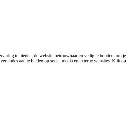
varing te bieden, de website betrouwbaar en veilig te houden, om je
vertenties aan te bieden op social media en externe websites. Klik op