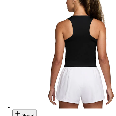
Show all