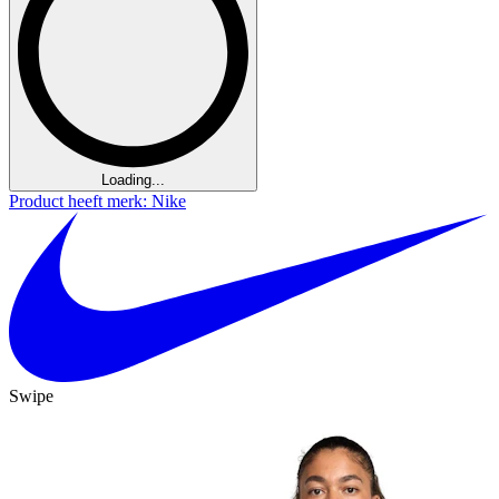
Loading...
Product heeft merk: Nike
Swipe