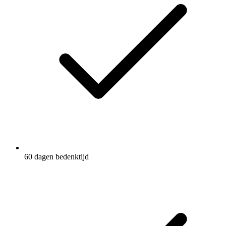
60 dagen bedenktijd