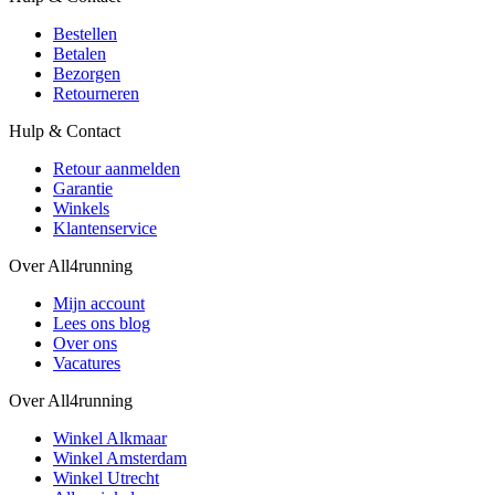
Bestellen
Betalen
Bezorgen
Retourneren
Hulp & Contact
Retour aanmelden
Garantie
Winkels
Klantenservice
Over All4running
Mijn account
Lees ons blog
Over ons
Vacatures
Over All4running
Winkel Alkmaar
Winkel Amsterdam
Winkel Utrecht