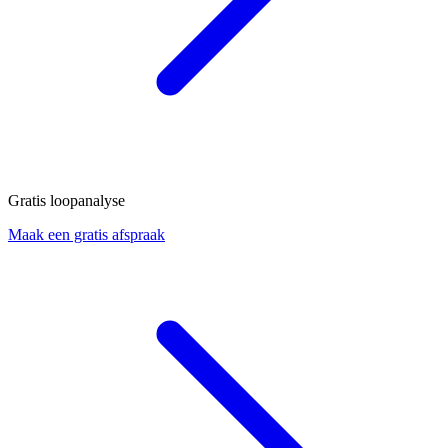
Gratis loopanalyse
Maak een gratis afspraak