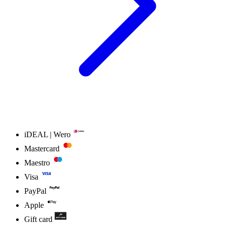
iDEAL | Wero
Mastercard
Maestro
Visa
PayPal
Apple
Gift card