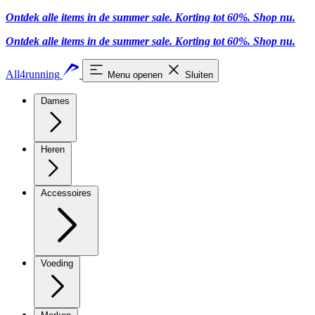
Ontdek alle items in de summer sale. Korting tot 60%.
Shop nu.
Ontdek alle items in de summer sale. Korting tot 60%.
Shop nu.
All4running
Menu openen
Sluiten
Dames
Heren
Accessoires
Voeding