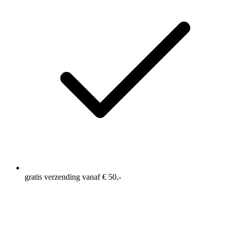
gratis verzending vanaf € 50,-