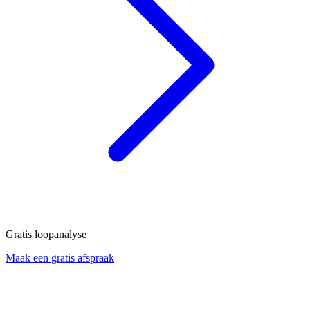
Gratis loopanalyse
Maak een gratis afspraak