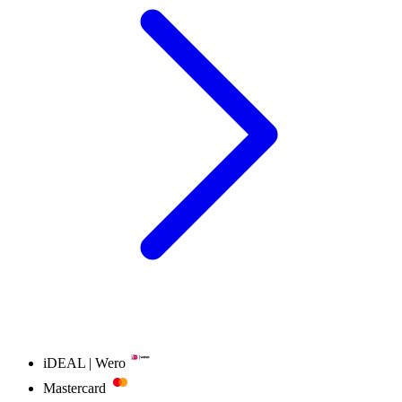
iDEAL | Wero
Mastercard