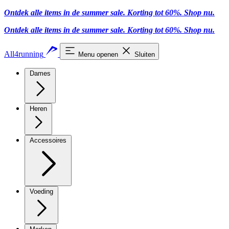
Ontdek alle items in de summer sale. Korting tot 60%.
Shop nu.
Ontdek alle items in de summer sale. Korting tot 60%.
Shop nu.
All4running
Menu openen
Sluiten
Dames
Heren
Accessoires
Voeding