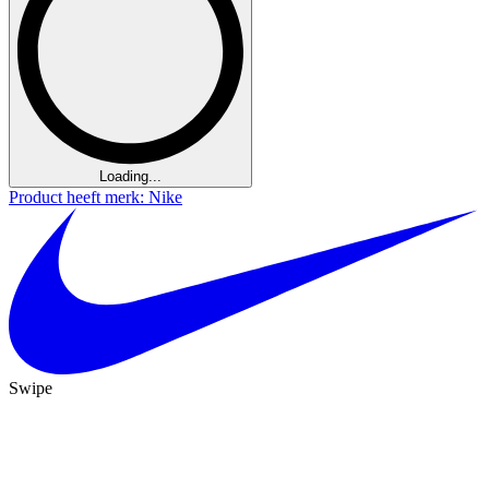
Loading...
Product heeft merk: Nike
Swipe