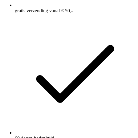
gratis verzending vanaf € 50,-