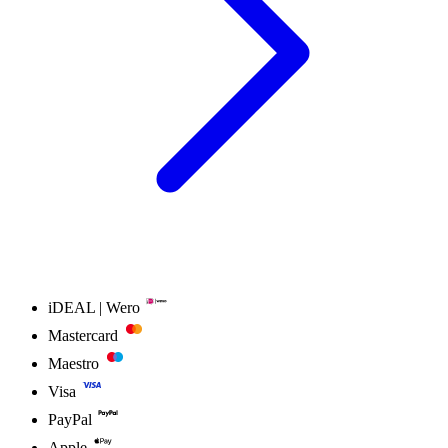
iDEAL | Wero
Mastercard
Maestro
Visa
PayPal
Apple