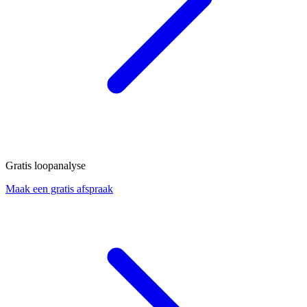
Gratis loopanalyse
Maak een gratis afspraak