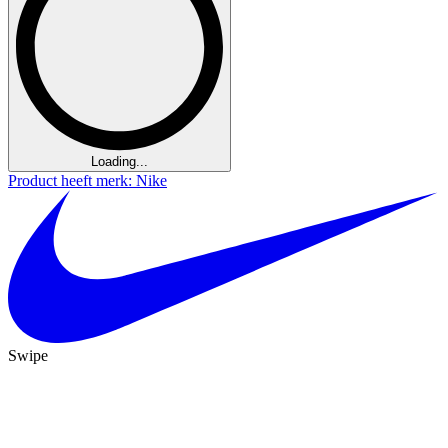
Loading...
Product heeft merk: Nike
Swipe