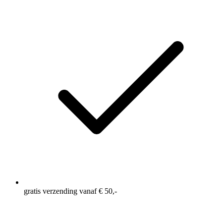
gratis verzending vanaf € 50,-