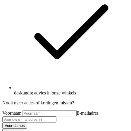
deskundig advies in onze winkels
Nooit meer acties of kortingen missen?
Voornaam
E-mailadres
Voor dames