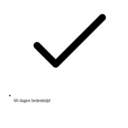
60 dagen bedenktijd