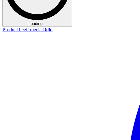
Loading...
Product heeft merk: Odlo