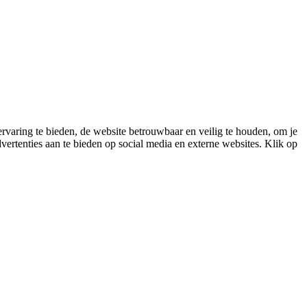
varing te bieden, de website betrouwbaar en veilig te houden, om je
vertenties aan te bieden op social media en externe websites. Klik op