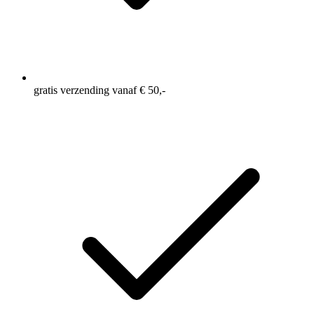
gratis verzending vanaf € 50,-