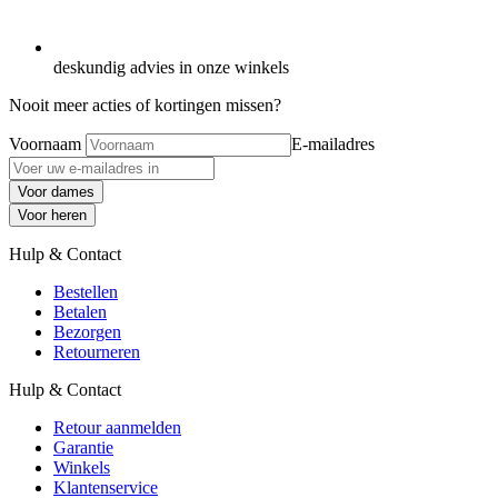
deskundig advies in onze winkels
Nooit meer acties of kortingen missen?
Voornaam
E-mailadres
Voor dames
Voor heren
Hulp & Contact
Bestellen
Betalen
Bezorgen
Retourneren
Hulp & Contact
Retour aanmelden
Garantie
Winkels
Klantenservice