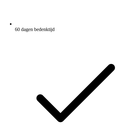
60 dagen bedenktijd