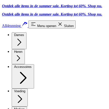
Ontdek alle items in de summer sale. Korting tot 60%.
Shop nu.
Ontdek alle items in de summer sale. Korting tot 60%.
Shop nu.
All4running
Menu openen
Sluiten
Dames
Heren
Accessoires
Voeding