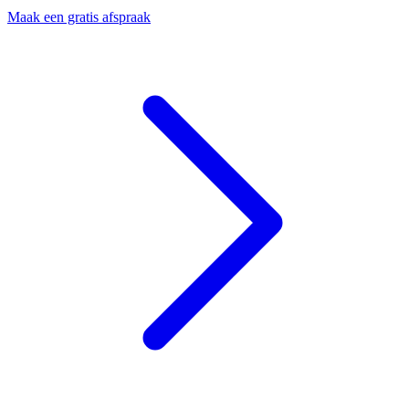
Maak een gratis afspraak