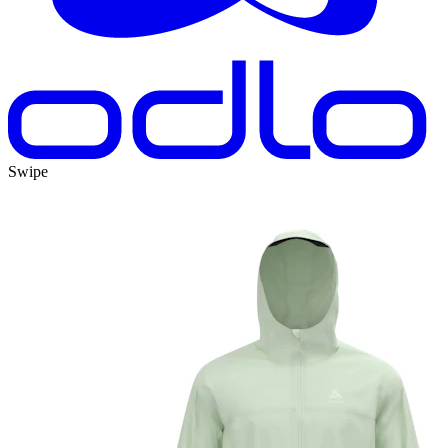
Swipe