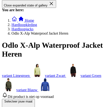
Close expanded state of gallery
You are here:
Home
Hardloopkleding
Hardloopjacks
Odlo X-Alp Waterproof Jacket Heren
Odlo X-Alp Waterproof Jacket
Heren
variant Limegroen
variant Zwart
variant Groen
variant Blauw
Dit product is niet op voorraad
Selecteer jouw maat