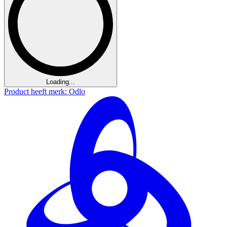
Loading...
Product heeft merk: Odlo