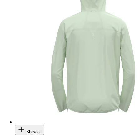
Show all