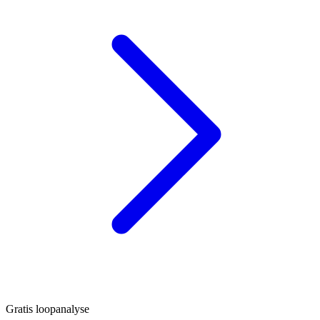
Gratis loopanalyse