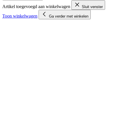
Artikel toegevoegd aan winkelwagen
Sluit venster
Toon winkelwagen
Ga verder met winkelen