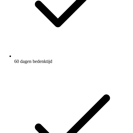
60 dagen bedenktijd