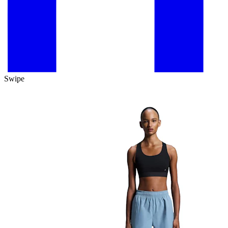
Swipe