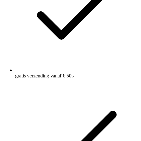
gratis verzending vanaf € 50,-