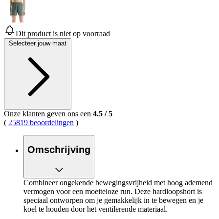
Dit product is niet op voorraad
Selecteer jouw maat
Onze klanten geven ons een
4.5
/
5
(
25819 beoordelingen
)
Omschrijving
Combineer ongekende bewegingsvrijheid met hoog ademend
vermogen voor een moeiteloze run. Deze hardloopshort is
speciaal ontworpen om je gemakkelijk in te bewegen en je
koel te houden door het ventilerende materiaal.