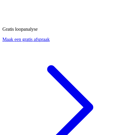
Gratis loopanalyse
Maak een gratis afspraak