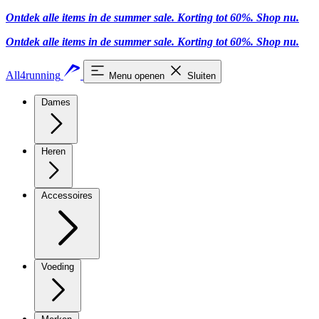
Ontdek alle items in de summer sale. Korting tot 60%.
Shop nu.
Ontdek alle items in de summer sale. Korting tot 60%.
Shop nu.
All4running
Menu openen
Sluiten
Dames
Heren
Accessoires
Voeding