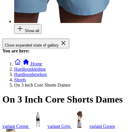
Show all
Close expanded state of gallery
You are here:
Home
Hardloopkleding
Hardloopbroeken
Shorts
On 3 Inch Core Shorts Dames
On 3 Inch Core Shorts Dames
variant Creme
variant Grijs
variant Groen