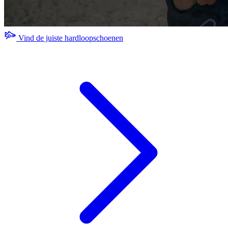
Vind de juiste hardloopschoenen