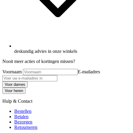
deskundig advies in onze winkels
Nooit meer acties of kortingen missen?
Voornaam
E-mailadres
Voor dames
Voor heren
Hulp & Contact
Bestellen
Betalen
Bezorgen
Retourneren