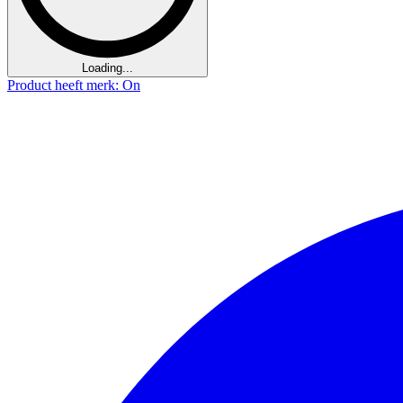
Loading...
Product heeft merk: On