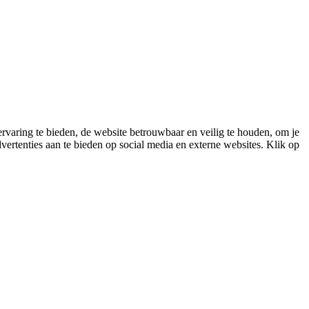
varing te bieden, de website betrouwbaar en veilig te houden, om je
vertenties aan te bieden op social media en externe websites. Klik op