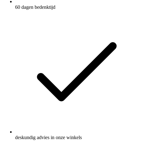
60 dagen bedenktijd
deskundig advies in onze winkels