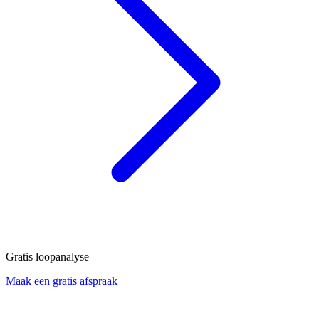
Gratis loopanalyse
Maak een gratis afspraak