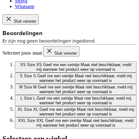
Strava
Whatsapp
Sluit venster
Selecteer jouw maat
Sluit venster
XS
Size XS
Geef me een seintje
Maat niet beschikbaar, meld
mij wanneer het product weer op voorraad is
S
Size S
Geef me een seintje
Maat niet beschikbaar, meld mij
wanneer het product weer op voorraad is
M
Size M
Geef me een seintje
Maat niet beschikbaar, meld mij
wanneer het product weer op voorraad is
L
Size L
Geef me een seintje
Maat niet beschikbaar, meld mij
wanneer het product weer op voorraad is
XL
Size XL
Geef me een seintje
Maat niet beschikbaar, meld mij
wanneer het product weer op voorraad is
XXL
Size XXL
Geef me een seintje
Maat niet beschikbaar, meld
mij wanneer het product weer op voorraad is
Selecteer een winkel