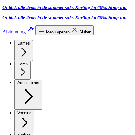
Ontdek alle items in de summer sale. Korting tot 60%.
Shop nu.
Ontdek alle items in de summer sale. Korting tot 60%.
Shop nu.
All4running
Menu openen
Sluiten
Dames
Heren
Accessoires
Voeding