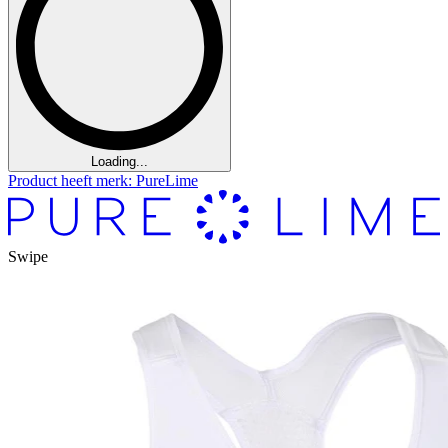
Loading...
Product heeft merk: PureLime
Swipe