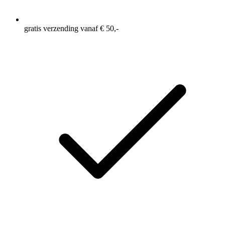
gratis verzending vanaf € 50,-