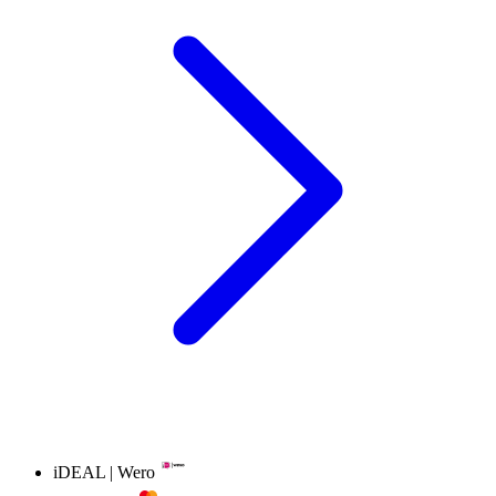
iDEAL | Wero