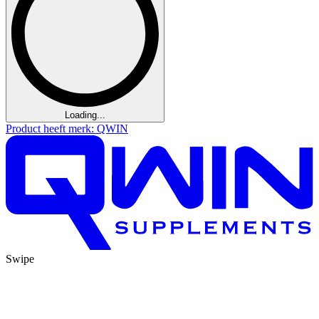
Loading...
Product heeft merk: QWIN
Swipe