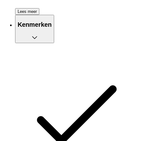
Lees meer
Kenmerken