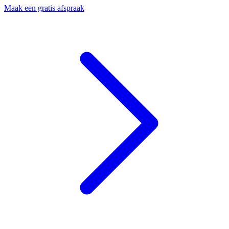
Maak een gratis afspraak