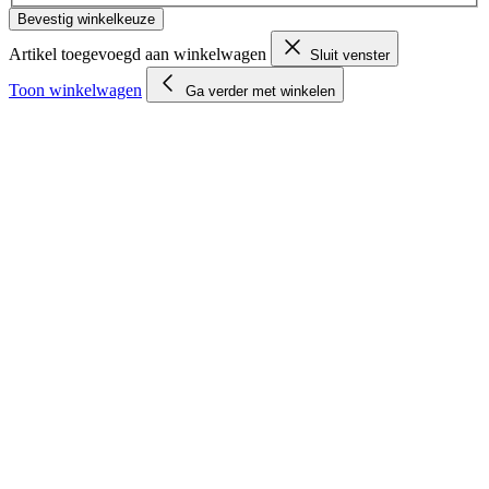
Bevestig winkelkeuze
Artikel toegevoegd aan winkelwagen
Sluit venster
Toon winkelwagen
Ga verder met winkelen