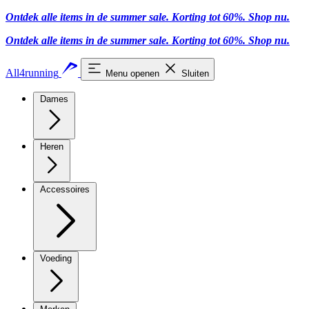
Ontdek alle items in de summer sale. Korting tot 60%.
Shop nu.
Ontdek alle items in de summer sale. Korting tot 60%.
Shop nu.
All4running
Menu openen
Sluiten
Dames
Heren
Accessoires
Voeding