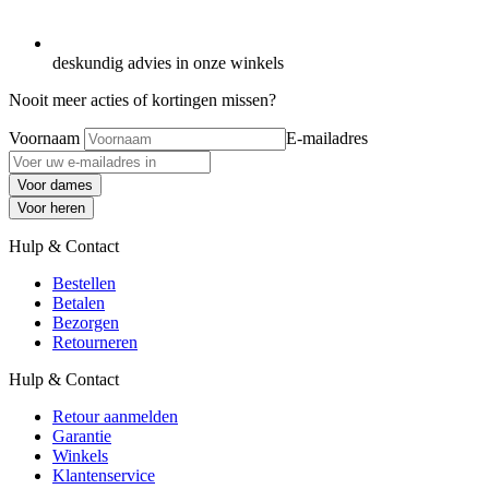
deskundig advies in onze winkels
Nooit meer acties of kortingen missen?
Voornaam
E-mailadres
Voor dames
Voor heren
Hulp & Contact
Bestellen
Betalen
Bezorgen
Retourneren
Hulp & Contact
Retour aanmelden
Garantie
Winkels
Klantenservice