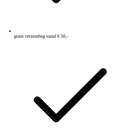
gratis verzending vanaf € 50,-