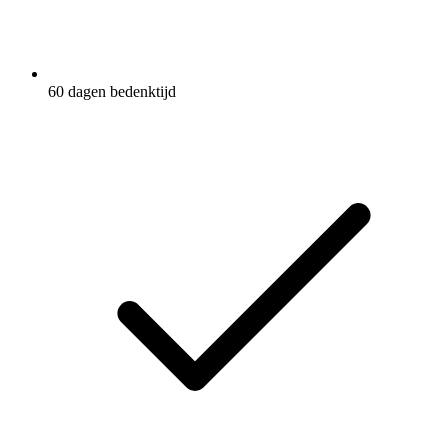
60 dagen bedenktijd