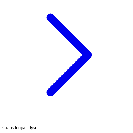
Gratis loopanalyse