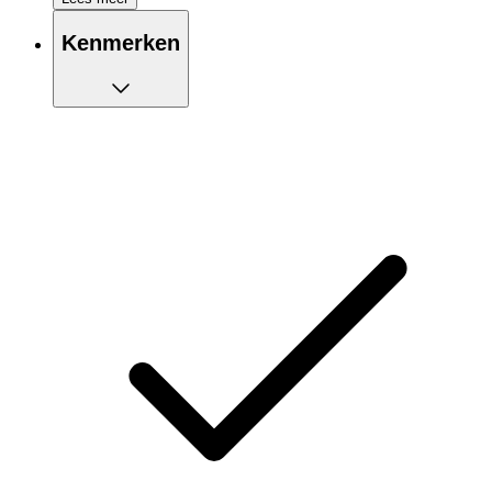
Kenmerken