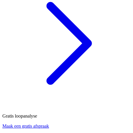
Gratis loopanalyse
Maak een gratis afspraak