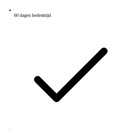
60 dagen bedenktijd