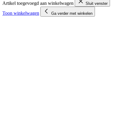
Artikel toegevoegd aan winkelwagen
Sluit venster
Toon winkelwagen
Ga verder met winkelen