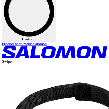
Loading...
Product heeft merk: Salomon
Swipe