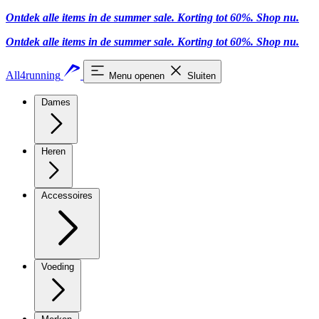
Ontdek alle items in de summer sale. Korting tot 60%.
Shop nu.
Ontdek alle items in de summer sale. Korting tot 60%.
Shop nu.
All4running
Menu openen
Sluiten
Dames
Heren
Accessoires
Voeding