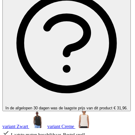
In de afgelopen 30 dagen was de laagste prijs van dit product € 31,96.
variant Zwart
variant Creme
Laatste maten beschikbaar. Bestel snel!