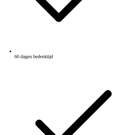
60 dagen bedenktijd