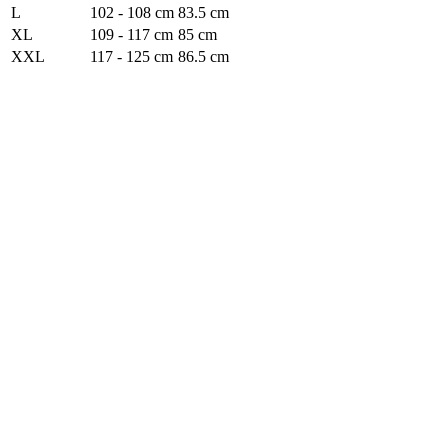
L
102 - 108 cm
83.5 cm
XL
109 - 117 cm
85 cm
XXL
117 - 125 cm
86.5 cm