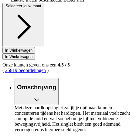
Selecteer jouw maat
In Winkelwagen
In Winkelwagen
Onze klanten geven ons een
4.5
/
5
(
25819 beoordelingen
)
Omschrijving
Met deze hardloopsinglet zal jij je optimaal kunnen
concentreren tijdens het hardlopen. Het materiaal voelt zacht
aan op de huid en valt soepel om je lijf met voldoende
bewegingsvrijheid. Het singlet biedt een goed ademend
vermogen en is hiermee sneldrogend.