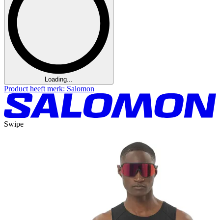
Loading...
Product heeft merk: Salomon
Swipe