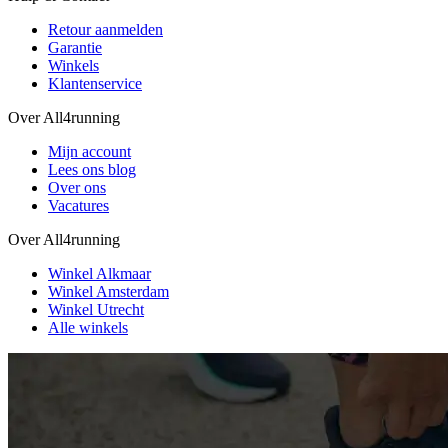
Retour aanmelden
Garantie
Winkels
Klantenservice
Over All4running
Mijn account
Lees ons blog
Over ons
Vacatures
Over All4running
Winkel Alkmaar
Winkel Amsterdam
Winkel Utrecht
Alle winkels