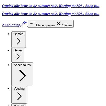
Ontdek alle items in de summer sale. Korting tot 60%.
Shop nu.
Ontdek alle items in de summer sale. Korting tot 60%.
Shop nu.
All4running
Menu openen
Sluiten
Dames
Heren
Accessoires
Voeding