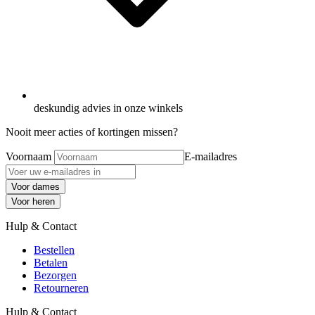
deskundig advies in onze winkels
Nooit meer acties of kortingen missen?
Voornaam
E-mailadres
Voor dames
Voor heren
Hulp & Contact
Bestellen
Betalen
Bezorgen
Retourneren
Hulp & Contact