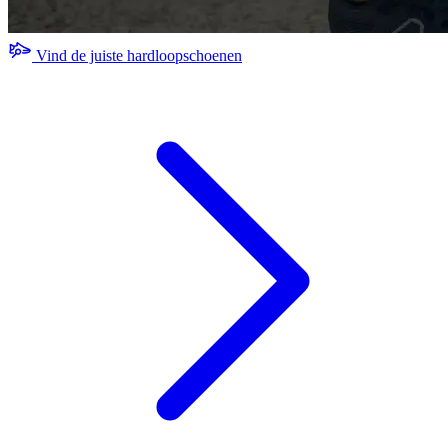
Vind de juiste hardloopschoenen