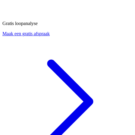
Gratis loopanalyse
Maak een gratis afspraak