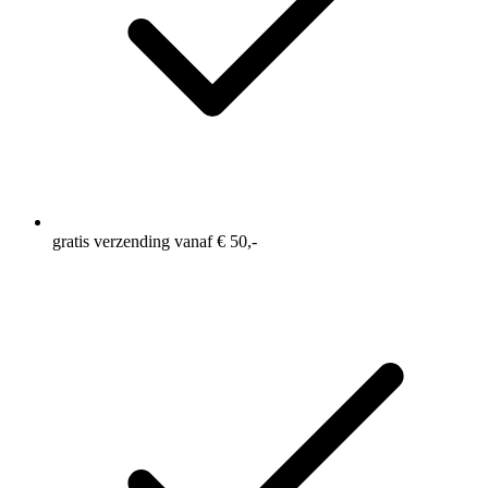
gratis verzending vanaf € 50,-