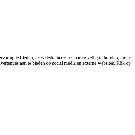
varing te bieden, de website betrouwbaar en veilig te houden, om je
vertenties aan te bieden op social media en externe websites. Klik op