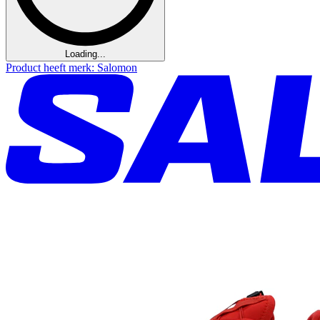
Loading...
Product heeft merk: Salomon