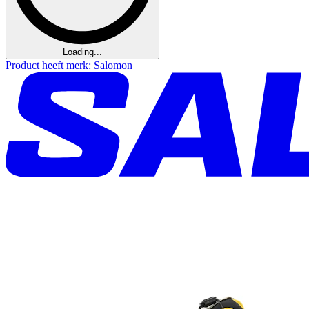
Loading...
Product heeft merk: Salomon