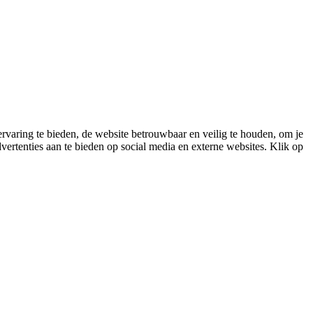
varing te bieden, de website betrouwbaar en veilig te houden, om je
vertenties aan te bieden op social media en externe websites. Klik op