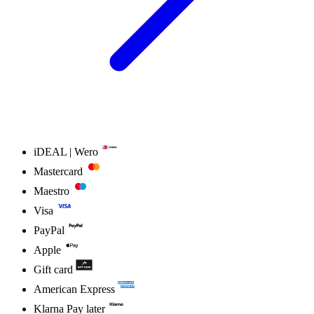
iDEAL | Wero
Mastercard
Maestro
Visa
PayPal
Apple
Gift card
American Express
Klarna Pay later