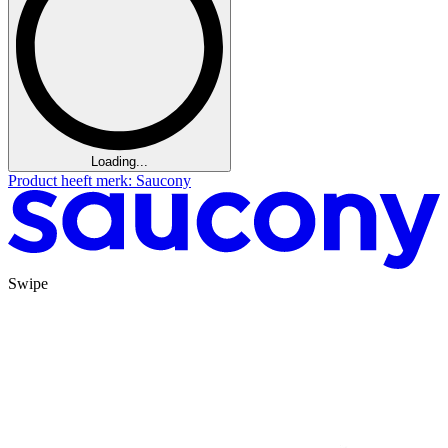
Loading...
Product heeft merk: Saucony
Swipe