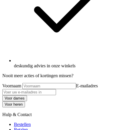
deskundig advies in onze winkels
Nooit meer acties of kortingen missen?
Voornaam
E-mailadres
Voor dames
Voor heren
Hulp & Contact
Bestellen
Betalen