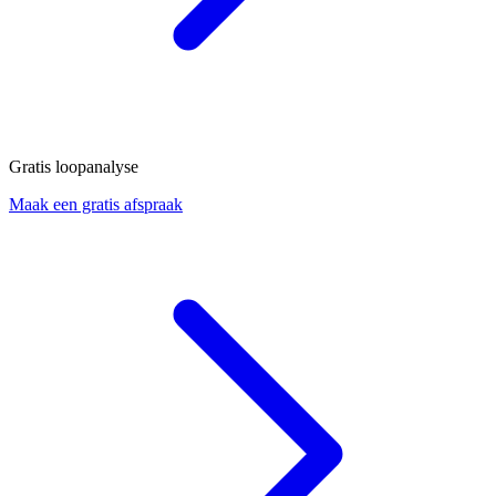
Gratis loopanalyse
Maak een gratis afspraak