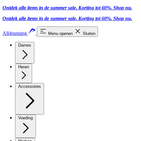
Ontdek alle items in de summer sale. Korting tot 60%.
Shop nu.
Ontdek alle items in de summer sale. Korting tot 60%.
Shop nu.
All4running
Menu openen
Sluiten
Dames
Heren
Accessoires
Voeding