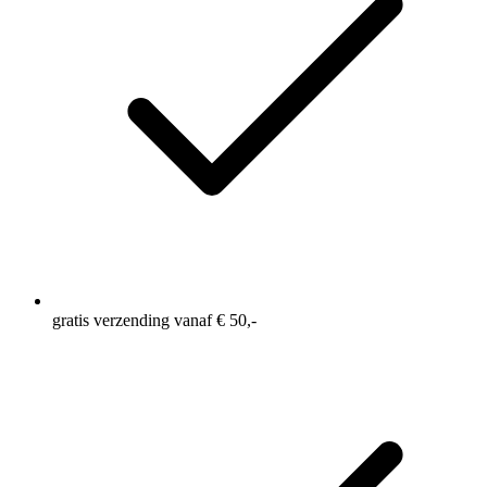
gratis verzending vanaf € 50,-