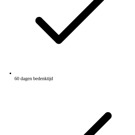
60 dagen bedenktijd