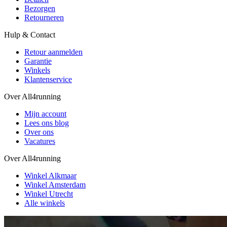
Bezorgen
Retourneren
Hulp & Contact
Retour aanmelden
Garantie
Winkels
Klantenservice
Over All4running
Mijn account
Lees ons blog
Over ons
Vacatures
Over All4running
Winkel Alkmaar
Winkel Amsterdam
Winkel Utrecht
Alle winkels