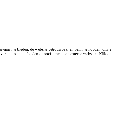
varing te bieden, de website betrouwbaar en veilig te houden, om je
vertenties aan te bieden op social media en externe websites. Klik op