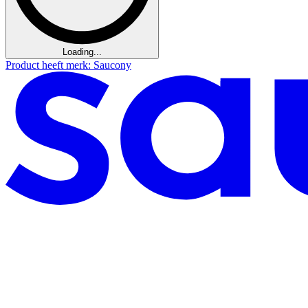
Loading...
Product heeft merk: Saucony