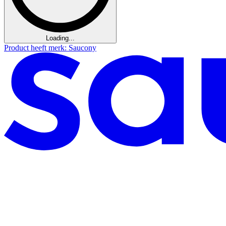
Loading...
Product heeft merk: Saucony