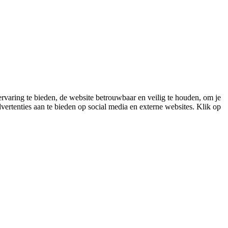
varing te bieden, de website betrouwbaar en veilig te houden, om je
vertenties aan te bieden op social media en externe websites. Klik op