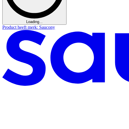
Loading...
Product heeft merk: Saucony