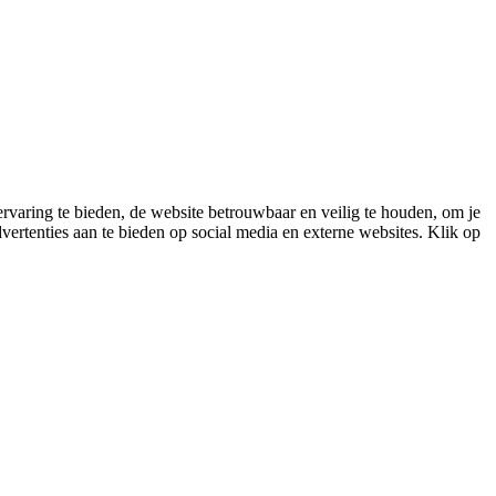
varing te bieden, de website betrouwbaar en veilig te houden, om je
vertenties aan te bieden op social media en externe websites. Klik op