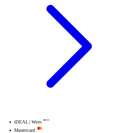
iDEAL | Wero
Mastercard