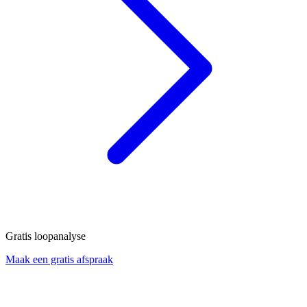
Gratis loopanalyse
Maak een gratis afspraak