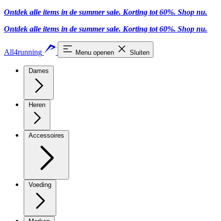
Ontdek alle items in de summer sale. Korting tot 60%.
Shop nu.
Ontdek alle items in de summer sale. Korting tot 60%.
Shop nu.
All4running
Menu openen
Sluiten
Dames
Heren
Accessoires
Voeding