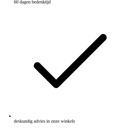
60 dagen bedenktijd
deskundig advies in onze winkels