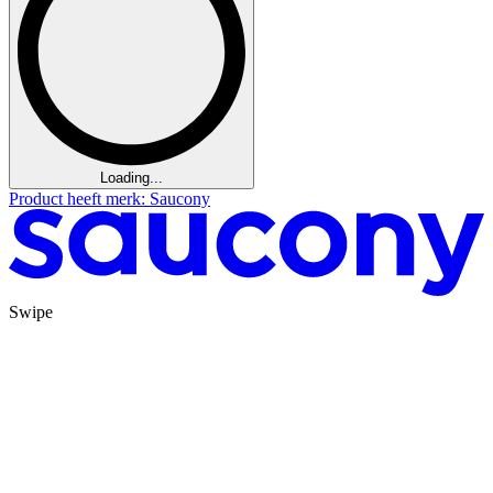
Loading...
Product heeft merk: Saucony
Swipe