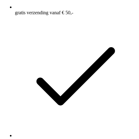
gratis verzending vanaf € 50,-