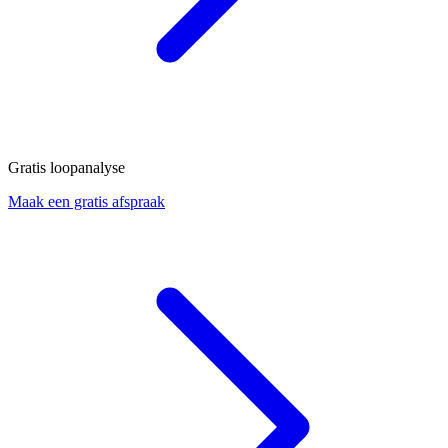
Gratis loopanalyse
Maak een gratis afspraak