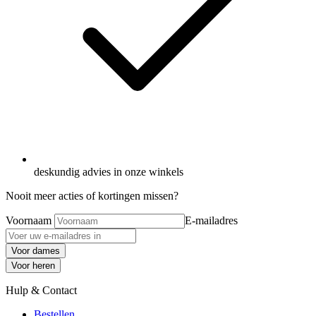
deskundig advies in onze winkels
Nooit meer acties of kortingen missen?
Voornaam
E-mailadres
Voor dames
Voor heren
Hulp & Contact
Bestellen