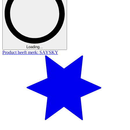
Loading...
Product heeft merk: SAYSKY