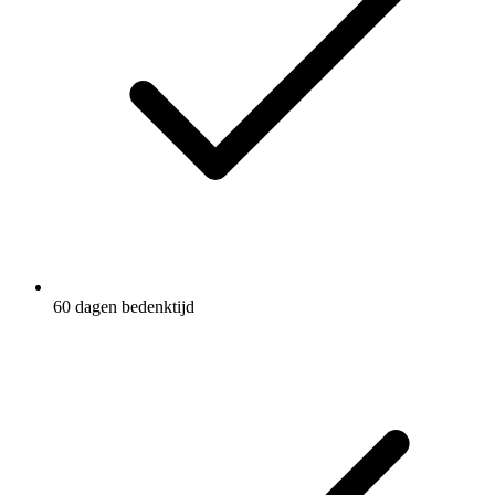
60 dagen bedenktijd