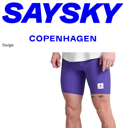
Swipe