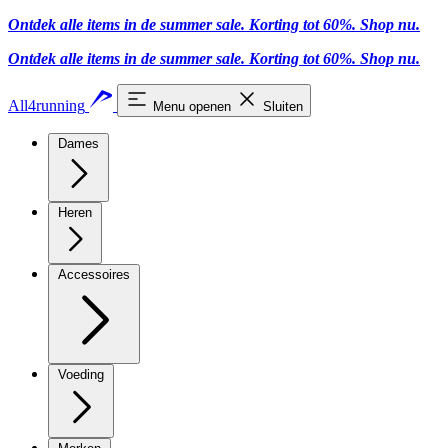
Ontdek alle items in de summer sale. Korting tot 60%.
Shop nu.
Ontdek alle items in de summer sale. Korting tot 60%.
Shop nu.
All4running
Menu openen
Sluiten
Dames
Heren
Accessoires
Voeding