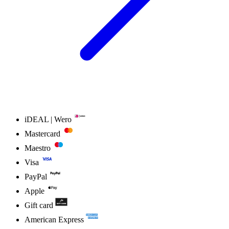
iDEAL | Wero
Mastercard
Maestro
Visa
PayPal
Apple
Gift card
American Express