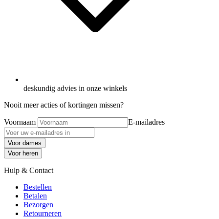
deskundig advies in onze winkels
Nooit meer acties of kortingen missen?
Voornaam
E-mailadres
Voor dames
Voor heren
Hulp & Contact
Bestellen
Betalen
Bezorgen
Retourneren