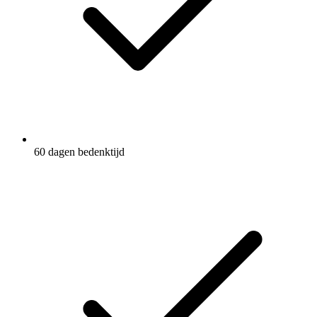
60 dagen bedenktijd