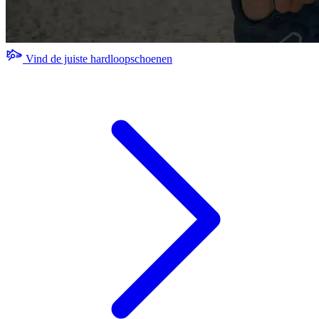
Vind de juiste hardloopschoenen