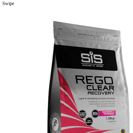
Swipe