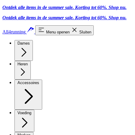
Ontdek alle items in de summer sale. Korting tot 60%.
Shop nu.
Ontdek alle items in de summer sale. Korting tot 60%.
Shop nu.
All4running
Menu openen
Sluiten
Dames
Heren
Accessoires
Voeding