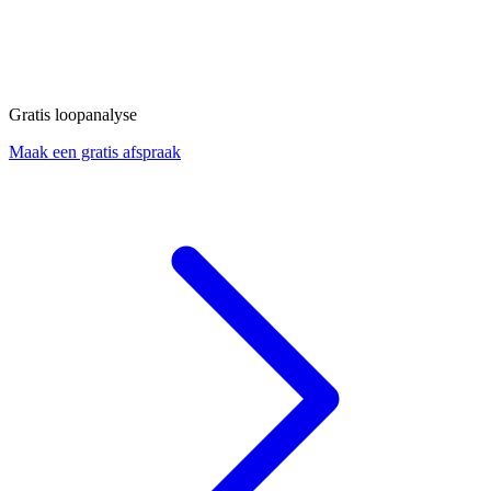
Gratis loopanalyse
Maak een gratis afspraak