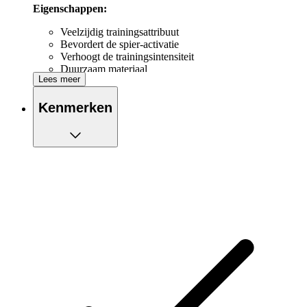
Eigenschappen:
Veelzijdig trainingsattribuut
Bevordert de spier-activatie
Verhoogt de trainingsintensiteit
Duurzaam materiaal
Lees meer
Kenmerken