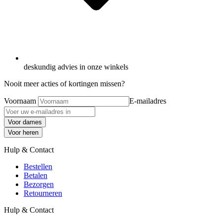
deskundig advies in onze winkels
Nooit meer acties of kortingen missen?
Voornaam
E-mailadres
Voor dames
Voor heren
Hulp & Contact
Bestellen
Betalen
Bezorgen
Retourneren
Hulp & Contact