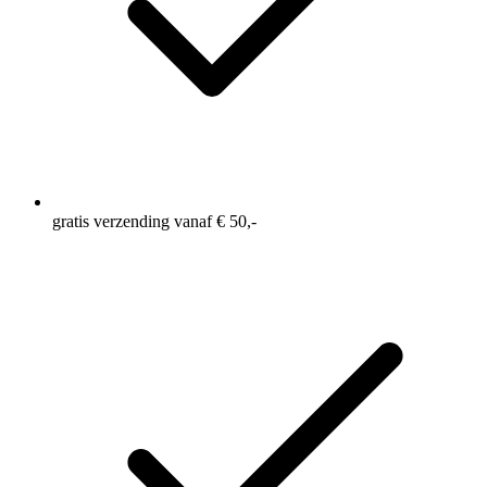
gratis verzending vanaf € 50,-