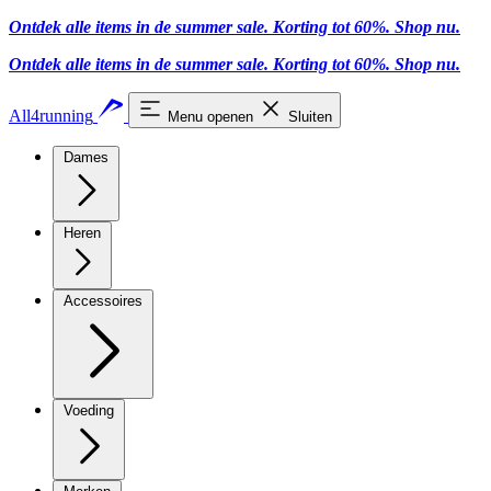
Ontdek alle items in de summer sale. Korting tot 60%.
Shop nu.
Ontdek alle items in de summer sale. Korting tot 60%.
Shop nu.
All4running
Menu openen
Sluiten
Dames
Heren
Accessoires
Voeding