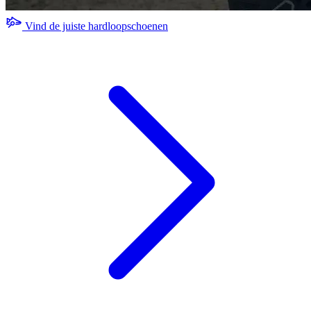
Vind de juiste hardloopschoenen