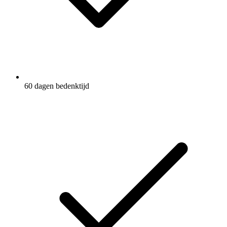
60 dagen bedenktijd