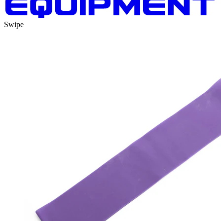
Swipe