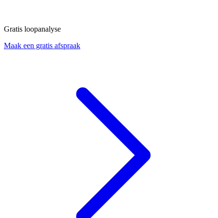
Gratis loopanalyse
Maak een gratis afspraak