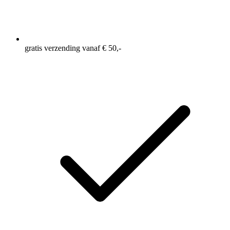
gratis verzending vanaf € 50,-