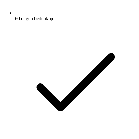
60 dagen bedenktijd