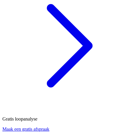
Gratis loopanalyse
Maak een gratis afspraak