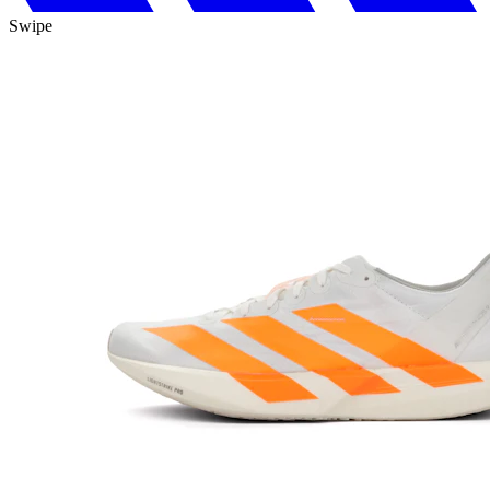
Swipe