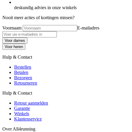
deskundig advies in onze winkels
Nooit meer acties of kortingen missen?
Voornaam
E-mailadres
Voor dames
Voor heren
Hulp & Contact
Bestellen
Betalen
Bezorgen
Retourneren
Hulp & Contact
Retour aanmelden
Garantie
Winkels
Klantenservice
Over All4running