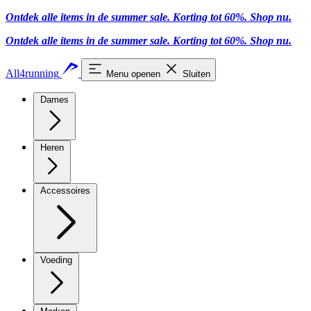
Ontdek alle items in de summer sale. Korting tot 60%.
Shop nu.
Ontdek alle items in de summer sale. Korting tot 60%.
Shop nu.
All4running
Menu openen
Sluiten
Dames
Heren
Accessoires
Voeding