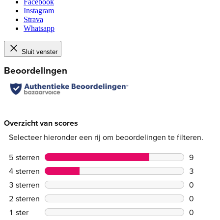
Facebook
Instagram
Strava
Whatsapp
Sluit venster