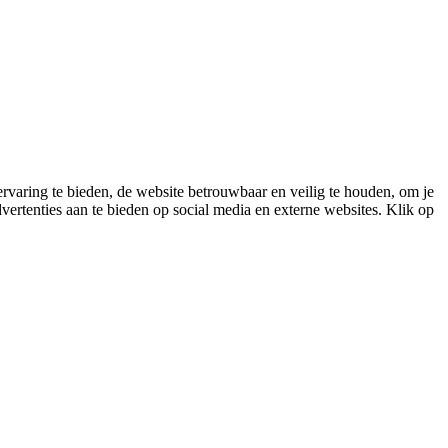
varing te bieden, de website betrouwbaar en veilig te houden, om je
vertenties aan te bieden op social media en externe websites. Klik op