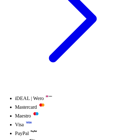
iDEAL | Wero
Mastercard
Maestro
Visa
PayPal