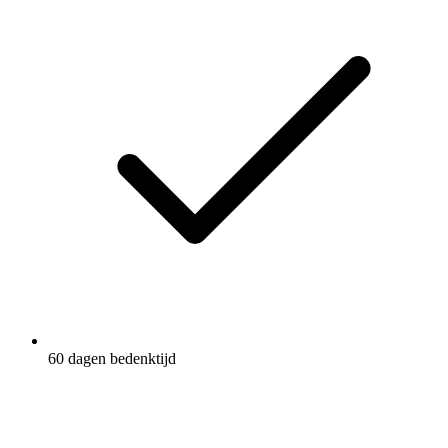
60 dagen bedenktijd