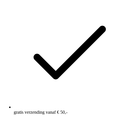
gratis verzending vanaf € 50,-