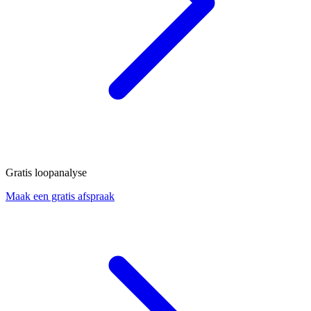
Gratis loopanalyse
Maak een gratis afspraak