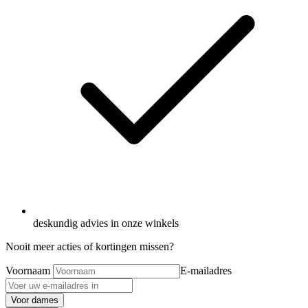
deskundig advies in onze winkels
Nooit meer acties of kortingen missen?
Voornaam
E-mailadres
Voor dames