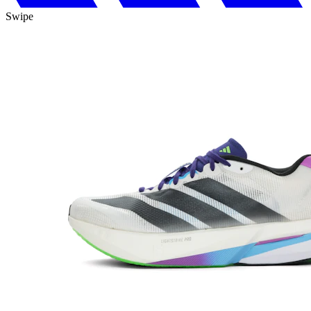
Swipe