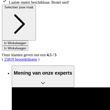
Laatste maten beschikbaar. Bestel snel!
Selecteer jouw maat
In Winkelwagen
In Winkelwagen
Onze klanten geven ons een
4.5
/
5
(
25819 beoordelingen
)
Mening van onze experts