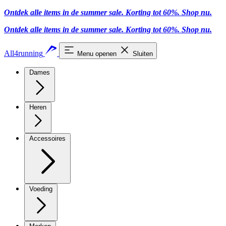
Ontdek alle items in de summer sale. Korting tot 60%.
Shop nu.
Ontdek alle items in de summer sale. Korting tot 60%.
Shop nu.
All4running
Menu openen
Sluiten
Dames
Heren
Accessoires
Voeding