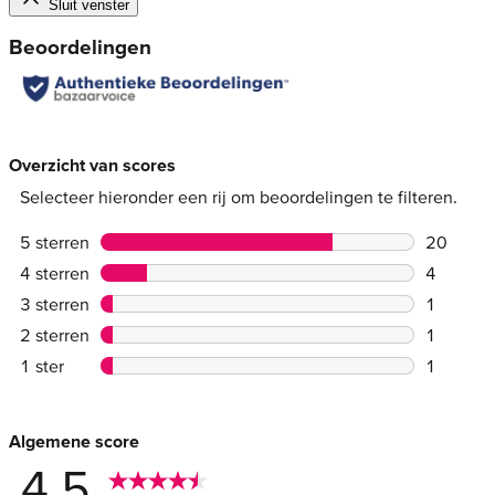
Sluit venster