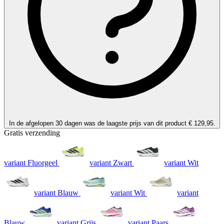
In de afgelopen 30 dagen was de laagste prijs van dit product € 129,95.
Gratis verzending
variant Fluorgeel
variant Zwart
variant Wit
variant Blauw
variant Wit
variant
Blauw
variant Grijs
variant Paars