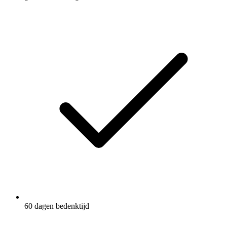
60 dagen bedenktijd