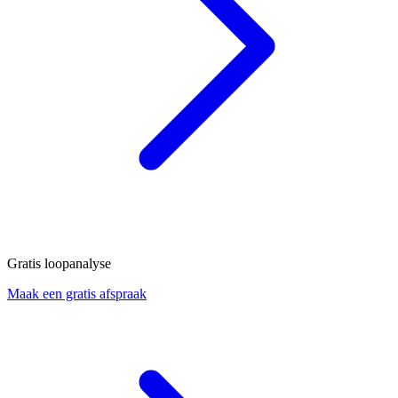
Gratis loopanalyse
Maak een gratis afspraak