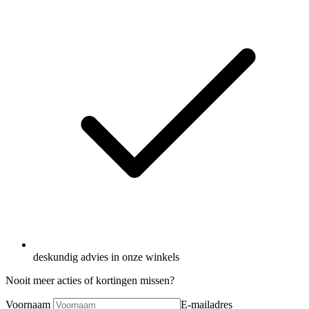
deskundig advies in onze winkels
Nooit meer acties of kortingen missen?
Voornaam
E-mailadres