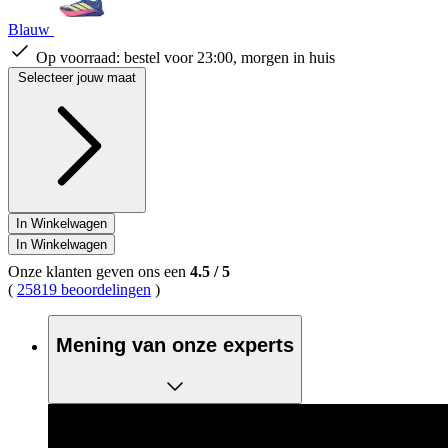
Blauw
Op voorraad:
bestel voor 23:00, morgen in huis
Selecteer jouw maat
In Winkelwagen
In Winkelwagen
Onze klanten geven ons een
4.5
/
5
(
25819 beoordelingen
)
Mening van onze experts