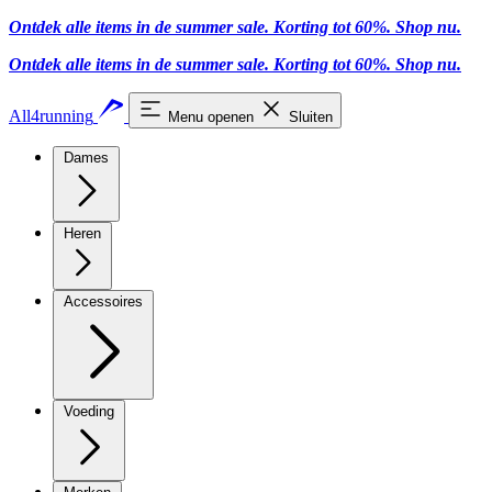
Ontdek alle items in de summer sale. Korting tot 60%.
Shop nu.
Ontdek alle items in de summer sale. Korting tot 60%.
Shop nu.
All4running
Menu openen
Sluiten
Dames
Heren
Accessoires
Voeding