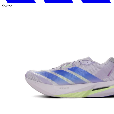
Swipe