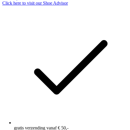
Click here to visit our
Shoe Advisor
gratis verzending vanaf € 50,-