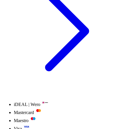
iDEAL | Wero
Mastercard
Maestro
Visa